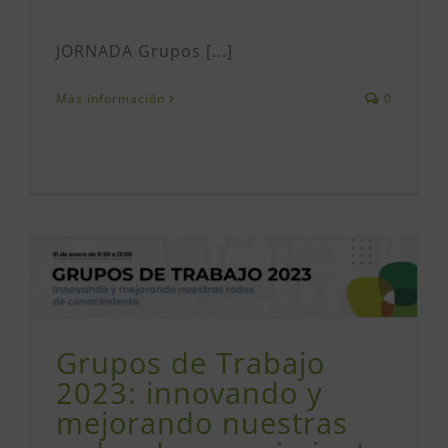
JORNADA Grupos [...]
Más información
0
Grupos de Trabajo
2023: innovando y
mejorando nuestras