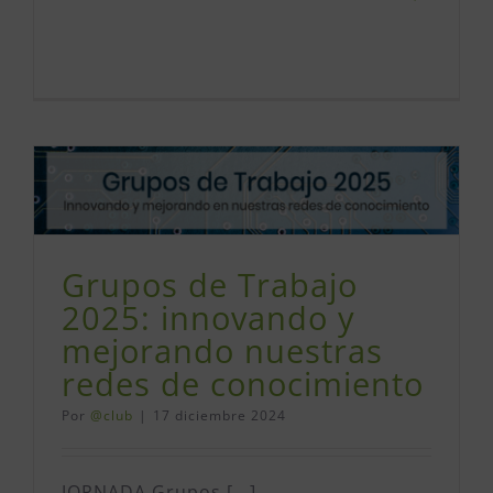
Grupos de Trabajo
2025: innovando y
mejorando nuestras
redes de conocimiento
Por
@club
|
17 diciembre 2024
JORNADA Grupos [...]