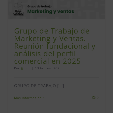
Grupo de Trabajo de
Marketing y Ventas.
Reunión fundacional y
análisis del perfil
comercial en 2025
Por
@club
|
13 febrero 2025
GRUPO DE TRABAJO [...]
Más información
0