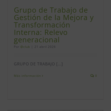
Grupo de Trabajo de
Gestión de la Mejora y
Transformación
Interna: Relevo
generacional
Por
@club
|
21 abril 2026
GRUPO DE TRABAJO [...]
Más información
0