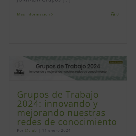
Más información
0
Grupos de Trabajo
2024: innovando y
mejorando nuestras
redes de conocimiento
Por
@club
|
11 enero 2024