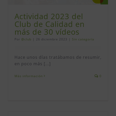
Actividad 2023 del
Club de Calidad en
más de 30 vídeos
Por
@club
|
26 diciembre 2023
|
Sin categoría
Hace unos días tratábamos de resumir,
en poco más [...]
Más información
0