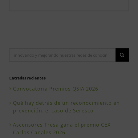
Buscar:
Entradas recientes
Convocatoria Premios QSIA 2026
Qué hay detrás de un reconocimiento en
prevención: el caso de Seresco
Ascensores Tresa gana el premio CEX
Carlos Canales 2026