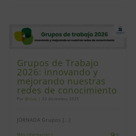
Grupos de Trabajo
2026: innovando y
mejorando nuestras
redes de conocimiento
Por
@club
|
23 diciembre 2025
JORNADA Grupos [...]
Más información
0