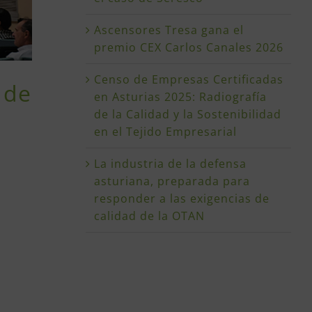
Ascensores Tresa gana el
premio CEX Carlos Canales 2026
Censo de Empresas Certificadas
 de
en Asturias 2025: Radiografía
de la Calidad y la Sostenibilidad
en el Tejido Empresarial
La industria de la defensa
asturiana, preparada para
responder a las exigencias de
calidad de la OTAN