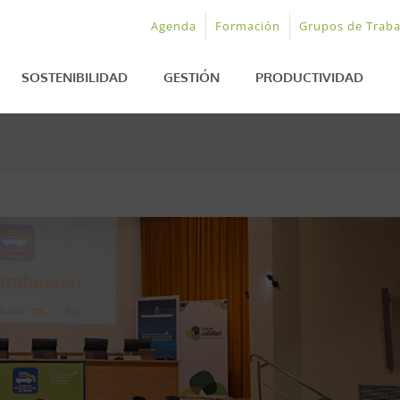
Agenda
Formación
Grupos de Traba
SOSTENIBILIDAD
GESTIÓN
PRODUCTIVIDAD