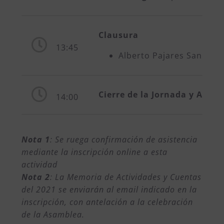
Clausura
13:45
Alberto Pajares San Migu
Cierre de la Jornada y Aperi
14:00
Nota 1
: Se ruega confirmación de asistencia
mediante la inscripción online a esta
actividad
Nota 2
: La Memoria de Actividades y Cuentas
del 2021 se enviarán al email indicado en la
inscripción, con antelación a la celebración
de la Asamblea.