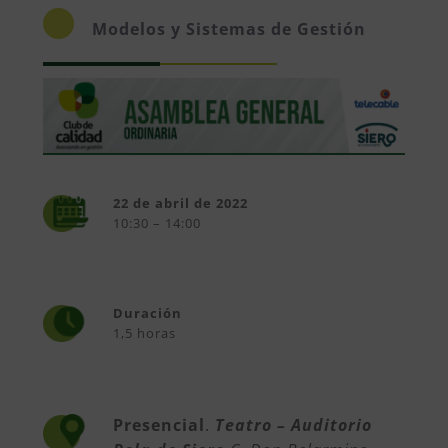
Modelos y Sistemas de Gestión
22 de abril de 2022
10:30 – 14:00
Duración
1,5 horas
Presencial
.
Teatro – Auditorio