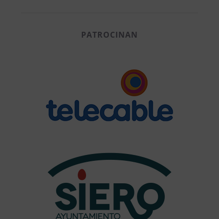
PATROCINAN