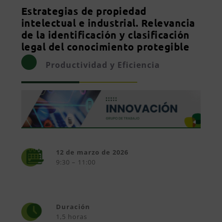
Estrategias de propiedad
intelectual e industrial. Relevancia
de la identificación y clasificación
legal del conocimiento protegible
Productividad y Eficiencia
12 de marzo de 2026
9:30 – 11:00
Duración
1,5 horas