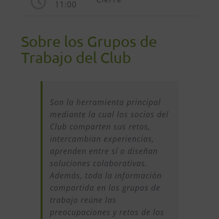
11:00
Sobre los Grupos de
Trabajo del Club
Son la herramienta principal
mediante la cual los socios del
Club comparten sus retos,
intercambian experiencias,
aprenden entre sí o diseñan
soluciones colaborativas.
Además, toda la información
compartida en los grupos de
trabajo reúne las
preocupaciones y retos de los