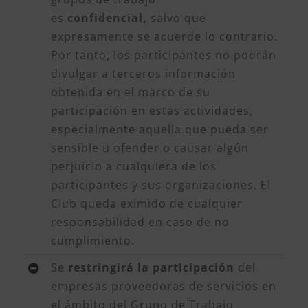
es
confidencial,
salvo que
expresamente se acuerde lo contrario.
Por tanto, los participantes no podrán
divulgar a terceros información
obtenida en el marco de su
participación en estas actividades,
especialmente aquella que pueda ser
sensible u ofender o causar algún
perjuicio a cualquiera de los
participantes y sus organizaciones. El
Club queda eximido de cualquier
responsabilidad en caso de no
cumplimiento.
Se
restringirá la participación
del
empresas proveedoras de servicios en
el ámbito del Grupo de Trabajo