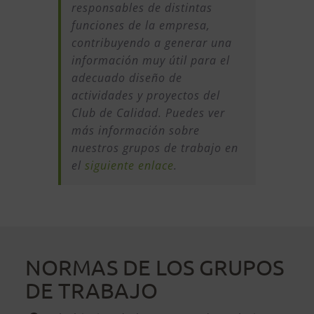
responsables de distintas
funciones de la empresa,
contribuyendo a generar una
información muy útil para el
adecuado diseño de
actividades y proyectos del
Club de Calidad. Puedes ver
más información sobre
nuestros grupos de trabajo en
el
siguiente enlace
.
NORMAS DE LOS GRUPOS
DE TRABAJO