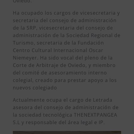
Oviedo.
Ha ocupado los cargos de vicesecretaria y
secretaria del consejo de administración
de la SRP, vicesecretaria del consejo de
administración de la Sociedad Regional de
Turismo, secretaria de la Fundación
Centro Cultural Internacional Oscar
Niemeyer. Ha sido vocal del pleno de la
Corte de Arbitraje de Oviedo, y miembro
del comité de asesoramiento interno
colegial, creado para prestar apoyo a los
nuevos colegiado
Actualmente ocupa el cargo de Letrada
asesora del consejo de administración de
la sociedad tecnológica THENEXTPANGEA
S.L y responsable del área legal e IP.