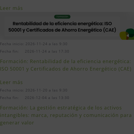
Leer más
Fecha inicio: 2026-11-24 a las 9:30
Fecha fin: 2026-11-24 a las 17:30
Formación: Rentabilidad de la eficiencia energética:
ISO 50001 y Certificados de Ahorro Energético (CAE)
Leer más
Fecha inicio: 2026-11-20 a las 9:30
Fecha fin: 2026-12-04 a las 13:30
Formación: La gestión estratégica de los activos
intangibles: marca, reputación y comunicación para
generar valor