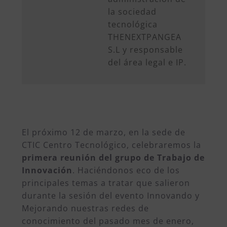
la sociedad
tecnológica
THENEXTPANGEA
S.L y responsable
del área legal e IP.
El próximo 12 de marzo, en la sede de
CTIC Centro Tecnológico, celebraremos la
primera reunión del grupo de Trabajo de
Innovación
. Haciéndonos eco de los
principales temas a tratar que salieron
durante la sesión del evento Innovando y
Mejorando nuestras redes de
conocimiento del pasado mes de enero,