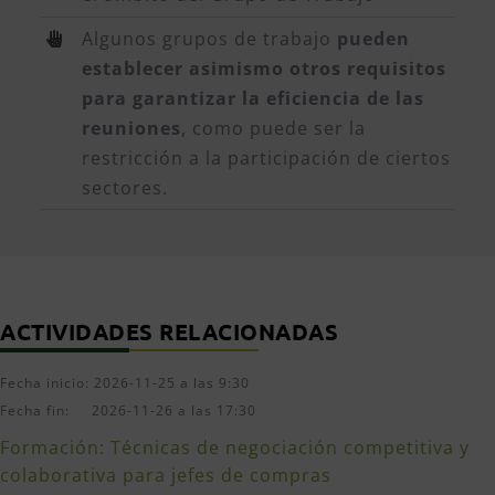
Algunos grupos de trabajo
pueden
establecer asimismo otros requisitos
para garantizar la eficiencia de las
reuniones
, como puede ser la
restricción a la participación de ciertos
sectores.
ACTIVIDADES RELACIONADAS
Fecha inicio: 2026-11-25 a las 9:30
Fecha fin: 2026-11-26 a las 17:30
Formación: Técnicas de negociación competitiva y
colaborativa para jefes de compras