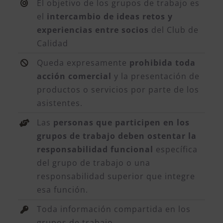
El objetivo de los grupos de trabajo es
el
intercambio de ideas retos y
experiencias entre socios
del Club de
Calidad
Queda expresamente
prohibida toda
acción comercial
y la presentación de
productos o servicios por parte de los
asistentes.
Las
personas que participen en los
grupos de trabajo deben ostentar la
responsabilidad funcional
específica
del grupo de trabajo o una
responsabilidad superior que integre
esa función.
Toda información compartida en los
grupos de trabajo