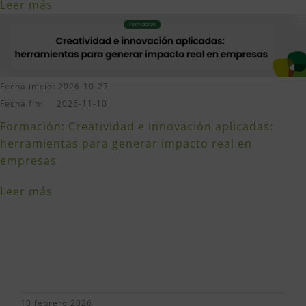
Leer más
Fecha inicio: 2026-10-27
Fecha fin: 2026-11-10
Formación: Creatividad e innovación aplicadas:
herramientas para generar impacto real en
empresas
Leer más
10 febrero 2026