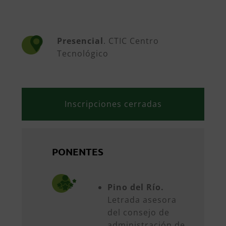
Presencial
. CTIC Centro
Tecnológico
Inscripciones cerradas
PONENTES
Pino del Río.
Letrada asesora
del consejo de
administración de