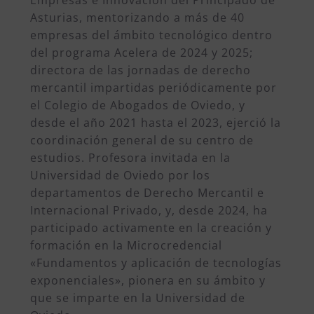
Empresas e Innovación del Principado de
Asturias, mentorizando a más de 40
empresas del ámbito tecnológico dentro
del programa Acelera de 2024 y 2025;
directora de las jornadas de derecho
mercantil impartidas periódicamente por
el Colegio de Abogados de Oviedo, y
desde el año 2021 hasta el 2023, ejerció la
coordinación general de su centro de
estudios. Profesora invitada en la
Universidad de Oviedo por los
departamentos de Derecho Mercantil e
Internacional Privado, y, desde 2024, ha
participado activamente en la creación y
formación en la Microcredencial
«Fundamentos y aplicación de tecnologías
exponenciales», pionera en su ámbito y
que se imparte en la Universidad de