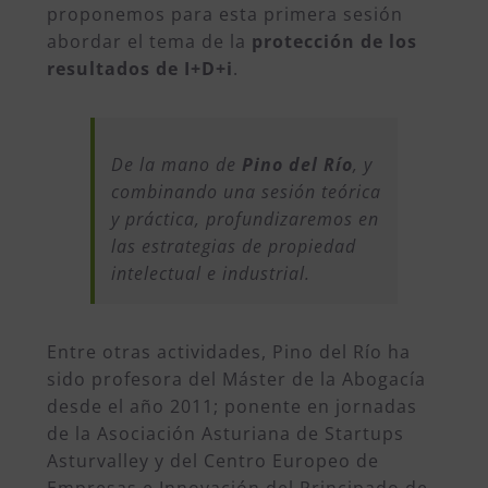
proponemos para esta primera sesión
abordar el tema de la
protección de los
resultados de I+D+i
.
De la mano de
Pino del Río
, y
combinando una sesión teórica
y práctica, profundizaremos en
las estrategias de propiedad
intelectual e industrial.
Entre otras actividades, Pino del Río ha
sido profesora del Máster de la Abogacía
desde el año 2011; ponente en jornadas
de la Asociación Asturiana de Startups
Asturvalley y del Centro Europeo de