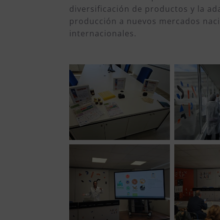
diversificación de productos y la ad
producción a nuevos mercados naci
internacionales.