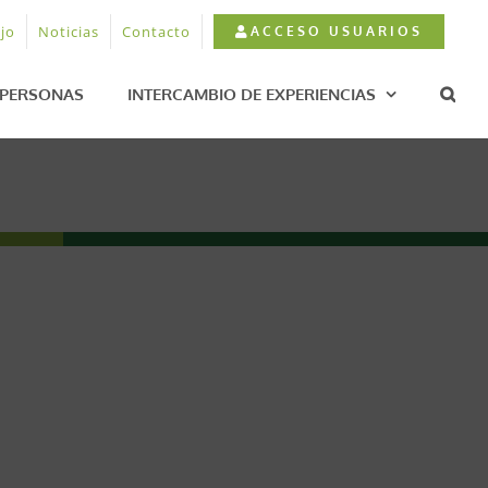
jo
Noticias
Contacto
ACCESO USUARIOS
PERSONAS
INTERCAMBIO DE EXPERIENCIAS