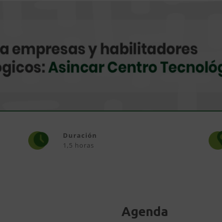
Duración
1,5 horas
Agenda