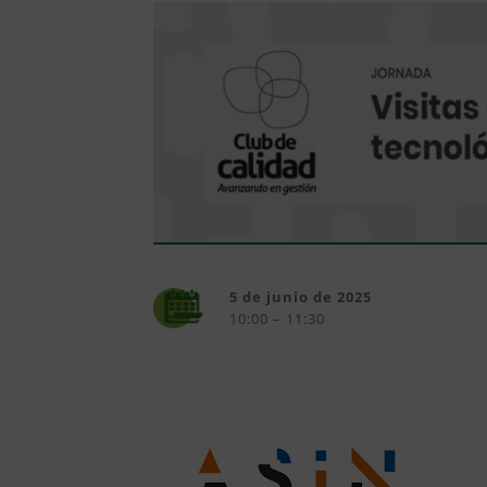
5 de junio de 2025
10:00 – 11:30