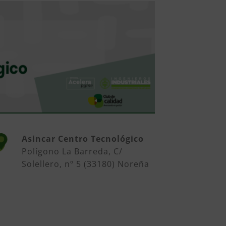
Asincar Centro Tecnológico
Polígono La Barreda, C/
Solellero, nº 5 (33180) Noreña