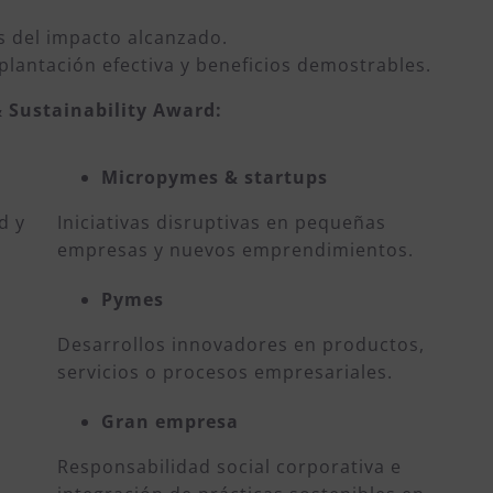
 del impacto alcanzado.
lantación efectiva y beneficios demostrables.
& Sustainability Award:
Micropymes & startups
d y
Iniciativas disruptivas en pequeñas
empresas y nuevos emprendimientos.
Pymes
Desarrollos innovadores en productos,
servicios o procesos empresariales.
Gran empresa
Responsabilidad social corporativa e