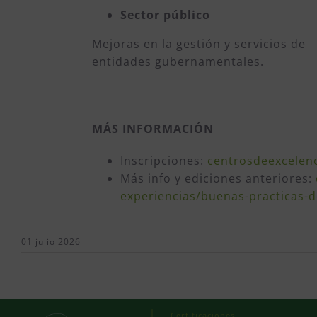
Sector público
Mejoras en la gestión y servicios de
entidades gubernamentales.
MÁS INFORMACIÓN
Inscripciones:
centrosdeexcelen
Más info y ediciones anteriores:
experiencias/buenas-practicas-d
01 julio 2026
Certificaciones