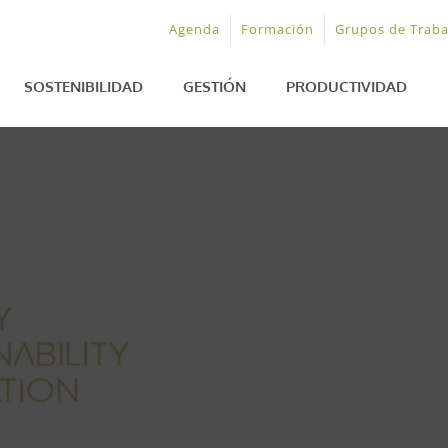
Agenda
Formación
Grupos de Traba
SOSTENIBILIDAD
GESTIÓN
PRODUCTIVIDAD