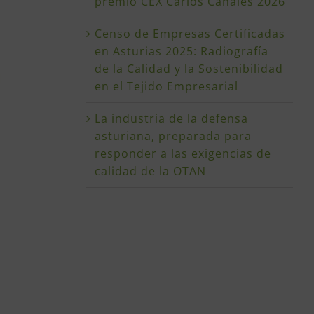
premio CEX Carlos Canales 2026
Censo de Empresas Certificadas
en Asturias 2025: Radiografía
de la Calidad y la Sostenibilidad
en el Tejido Empresarial
La industria de la defensa
asturiana, preparada para
responder a las exigencias de
calidad de la OTAN