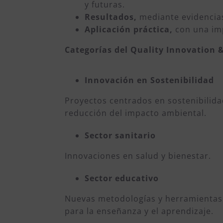
y futuras.
Resultados,
mediante evidencias
Aplicación práctica,
con una imp
Categorías del Quality Innovation 
Innovación en Sostenibilidad
Proyectos centrados en sostenibilida
reducción del impacto ambiental.
Sector sanitario
Innovaciones en salud y bienestar.
Sector educativo
Nuevas metodologías y herramientas
para la enseñanza y el aprendizaje.