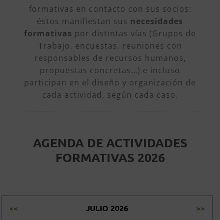
formativas en contacto con sus socios:
éstos manifiestan sus
necesidades
formativas
por distintas vías (Grupos de
Trabajo, encuestas, reuniones con
responsables de recursos humanos,
propuestas concretas…) e incluso
participan en el diseño y organización de
cada actividad, según cada caso.
AGENDA DE ACTIVIDADES
FORMATIVAS 2026
<<
JULIO 2026
>>