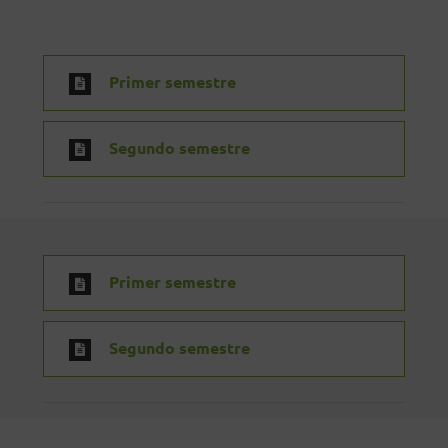
Primer semestre
Segundo semestre
Primer semestre
Segundo semestre