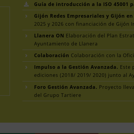
Guía de introducción a la ISO 45001 
Gijón Redes Empresariales y Gijón en
2025 y 2026 con financiación de Gijón 
Llanera ON
Elaboración del Plan Estrat
Ayuntamiento de Llanera
Colaboración
Colaboración con la Ofic
Impulso a la Gestión Avanzada.
Este p
ediciones (2018/ 2019/ 2020) junto al 
Foro Gestión Avanzada.
Proyecto llev
del Grupo Tartiere