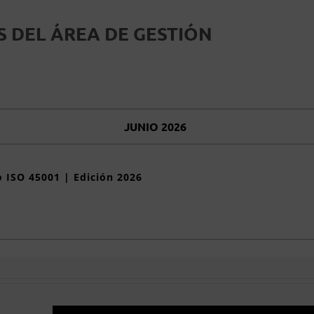
 DEL ÁREA DE GESTIÓN
JUNIO 2026
 ISO 45001 | Edición 2026