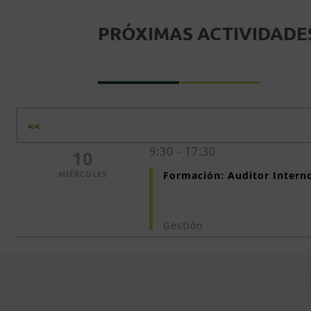
PRÓXIMAS ACTIVIDADES
<<
9:30 - 17:30
10
MIÉRCOLES
Formación: Auditor Interno
Gestión