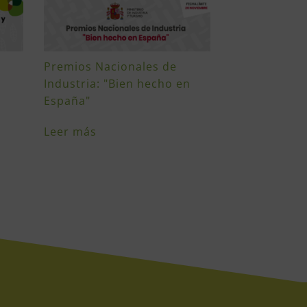
Premios Nacionales de
Industria: "Bien hecho en
España"
Leer más