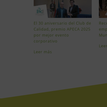
El 30 aniversario del Club de
Rec
Calidad, premio APECA 2025
emp
por mejor evento
Mun
corporativo
Lee
Leer más