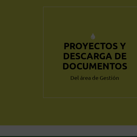
PROYECTOS Y
DESCARGA DE
DOCUMENTOS
Del área de Gestión