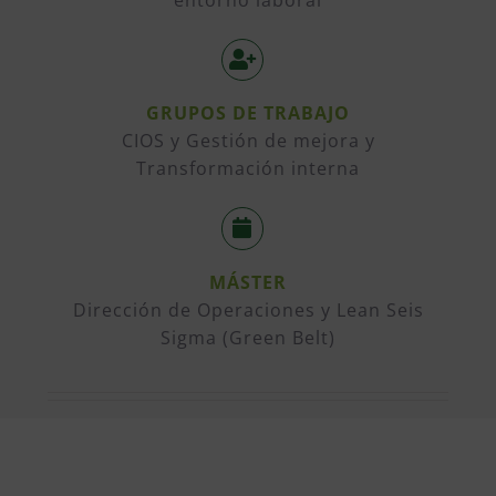
GRUPOS DE TRABAJO
CIOS y Gestión de mejora y
Transformación interna
MÁSTER
Dirección de Operaciones y Lean Seis
Sigma (Green Belt)