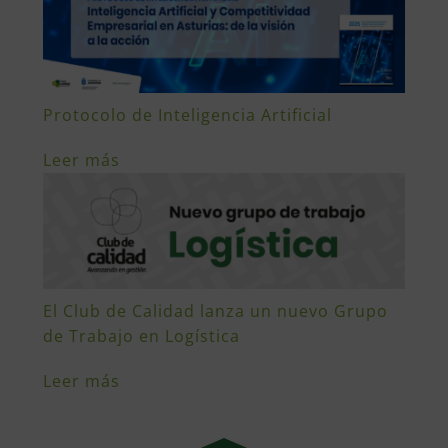
Protocolo de Inteligencia Artificial
Leer más
El Club de Calidad lanza un nuevo Grupo
de Trabajo en Logística
Leer más