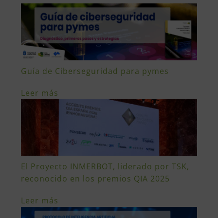
Guía de Ciberseguridad para pymes
Leer más
El Proyecto INMERBOT, liderado por TSK,
reconocido en los premios QIA 2025
Leer más