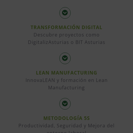
TRANSFORMACIÓN DIGITAL
Descubre proyectos como
DigitalizAsturias o BIT Asturias
LEAN MANUFACTURING
InnovaLEAN y formación en Lean
Manufacturing
METODOLOGÍA 5S
Productividad, Seguridad y Mejora del
entorno laboral