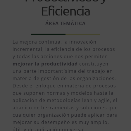
Eficiencia
ÁREA TEMÁTICA
La mejora continua, la innovación
incremental, la eficiencia de los procesos
y todas las acciones que nos permiten
mejorar la productividad
constituyen
una parte importantísima del trabajo en
materia de gestión de las organizaciones.
Desde el enfoque en materia de procesos
que suponen normas y modelos hasta la
aplicación de metodologías lean y agile, el
abanico de herramientas y soluciones que
cualquier organización puede aplicar para
mejorar su desempeño es muy amplio,
útil, y de aplicación universal.