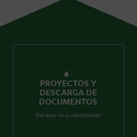
PROYECTOS Y
DESCARGA DE
DOCUMENTOS
Del área de productividad