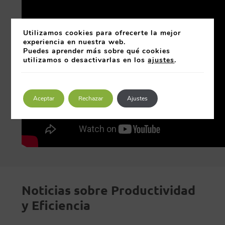
Utilizamos cookies para ofrecerte la mejor
experiencia en nuestra web.
Puedes aprender más sobre qué cookies
utilizamos o desactivarlas en los
ajustes
.
Aceptar
Rechazar
Ajustes
Noticias sobre Productividad
y Eficiencia