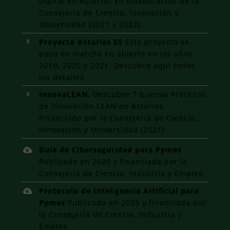
Digital en Asturias En colaboración de la
Consejería de Ciencia, Innovación y
Universidad (2021 y 2022)
Proyecto Asturias 5S
Este proyecto se
puso en marcha en abierto en los años
2019, 2020 y 2021. Descubre aquí todos
los detalles
InnovaLEAN.
Descubre 7 buenas Prácticas
de Innovación LEAN en Asturias.
Financiado por la Consejería de Ciencia,
Innovación y Universidad (2021)
Guía de Ciberseguridad para Pymes
Publicado en 2025 y financiada por la
Consejería de Ciencia, Industria y Empleo
Protocolo de Inteligencia Artificial para
Pymes
Publicado en 2025 y financiada por
la Consejería de Ciencia, Industria y
Empleo