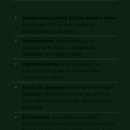
Colaboración con la Oficina Acelera Pyme
del Colegio Oficial de Ingenieros
Industriales de Asturias
Tecnodesafíos
Financiado por la
Consejería de Ciencia, Empresas,
Formación y Empleo (2024)
DigitalizAsturias
Financiado por la
Consejería de Ciencia, Innovación y
Universidad (2022)
Avilés 5S (proyecto)
Se llevaron a cabo 5
ediciones de este proyecto, del 2018 al
2022, con financiación del Ayuntamiento
de Avilés
BIT Asturias.
Descubre 12 buenas
Prácticas de Innovación y Transformación