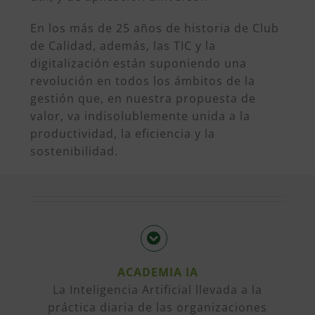
En los más de 25 años de historia de Club
de Calidad, además, las TIC y la
digitalización están suponiendo una
revolución en todos los ámbitos de la
gestión que, en nuestra propuesta de
valor, va indisolublemente unida a la
productividad, la eficiencia y la
sostenibilidad.
ACADEMIA IA
La Inteligencia Artificial llevada a la
práctica diaria de las organizaciones