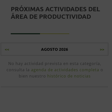
PRÓXIMAS ACTIVIDADES DEL
ÁREA DE PRODUCTIVIDAD
<<
AGOSTO 2026
>>
No hay actividad prevista en esta categoría,
consulta la
agenda de actividades completa
o
bien nuestro
histórico de noticias