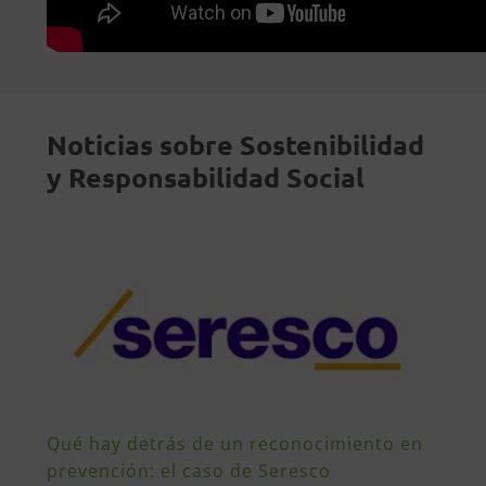
Noticias sobre Sostenibilidad
y Responsabilidad Social
Qué hay detrás de un reconocimiento en
prevención: el caso de Seresco