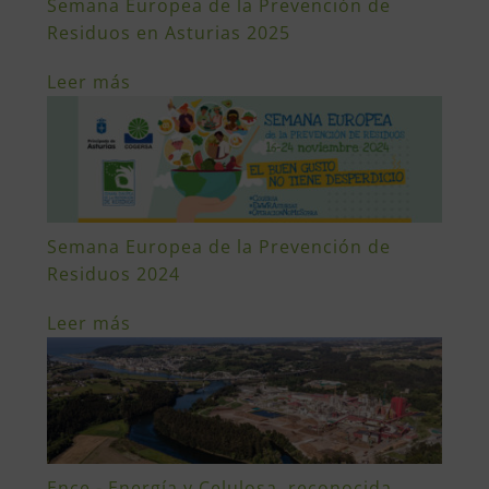
Semana Europea de la Prevención de
Residuos en Asturias 2025
Leer más
Semana Europea de la Prevención de
Residuos 2024
Leer más
Ence - Energía y Celulosa, reconocida