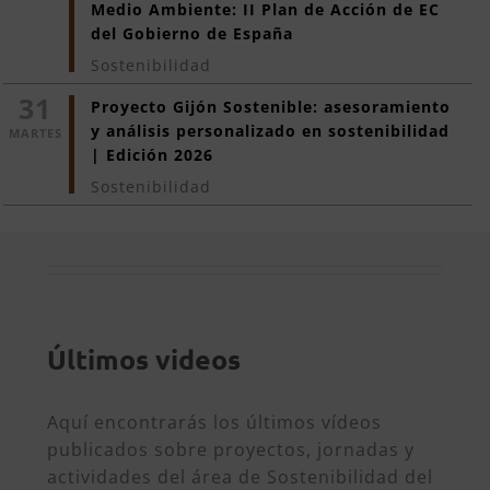
Medio Ambiente: II Plan de Acción de EC 
del Gobierno de España
Sostenibilidad
31
Proyecto Gijón Sostenible: asesoramiento 
y análisis personalizado en sostenibilidad 
MARTES
| Edición 2026
Sostenibilidad
Últimos videos
Aquí encontrarás los últimos vídeos
publicados sobre proyectos, jornadas y
actividades del área de Sostenibilidad del