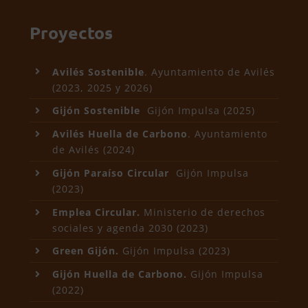
Proyectos
Avilés Sostenible
. Ayuntamiento de Avilés
(2023, 2025 y 2026)
Gijón Sostenible
Gijón Impulsa (2025)
Avilés Huella de Carbono
. Ayuntamiento
de Avilés (2024)
Gijón Paraíso Circular
Gijón Impulsa
(2023)
Emplea Circular.
Ministerio de derechos
sociales y agenda 2030 (2023)
Green Gijón.
Gijón Impulsa (2023)
Gijón Huella de Carbono.
Gijón Impulsa
(2022)