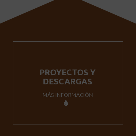
PROYECTOS Y
DESCARGAS
MÁS INFORMACIÓN