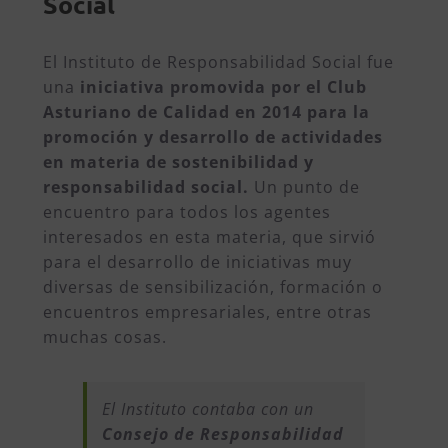
Social
El Instituto de Responsabilidad Social fue
una
iniciativa promovida por el Club
Asturiano de Calidad en 2014 para la
promoción y desarrollo de actividades
en materia de sostenibilidad y
responsabilidad social.
Un punto de
encuentro para todos los agentes
interesados en esta materia, que sirvió
para el desarrollo de iniciativas muy
diversas de sensibilización, formación o
encuentros empresariales, entre otras
muchas cosas.
El Instituto contaba con un
Consejo de Responsabilidad