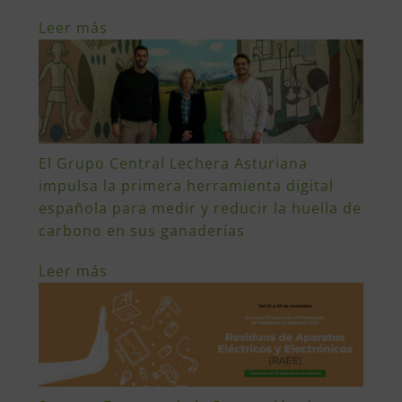
Leer más
El Grupo Central Lechera Asturiana
impulsa la primera herramienta digital
española para medir y reducir la huella de
carbono en sus ganaderías
Leer más