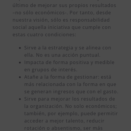
último de mejorar sus propios resultados
–no sólo económicos-.
Por tanto, desde
nuestra visión, sólo es responsabilidad
social aquella iniciativa que cumple con
estas cuatro condiciones:
Sirve a la estrategia y se alinea con
ella. No es una acción puntual.
Impacta de forma positiva y medible
en grupos de interés.
Atañe a la forma de gestionar: está
más relacionada con la forma en que
se generan ingresos que con el gasto.
Sirve para mejorar los resultados de
la organización. No solo económicos;
también, por ejemplo, puede permitir
acceder a mejor talento, reducir
rotación o absentismo, ser más