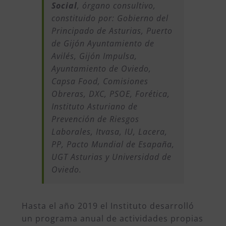
Social
, órgano consultivo,
constituido por: Gobierno del
Principado de Asturias, Puerto
de Gijón Ayuntamiento de
Avilés, Gijón Impulsa,
Ayuntamiento de Oviedo,
Capsa Food, Comisiones
Obreras, DXC, PSOE, Forética,
Instituto Asturiano de
Prevención de Riesgos
Laborales, Itvasa, IU, Lacera,
PP, Pacto Mundial de Esapaña,
UGT Asturias y Universidad de
Oviedo.
Hasta el año 2019 el Instituto desarrolló
un programa anual de actividades propias