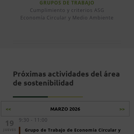
GRUPOS DE TRABAJO
Cumplimiento y criterios ASG
Economía Circular y Medio Ambiente
Próximas actividades del área
de sostenibilidad
<<
MARZO 2026
>>
9:30 - 11:00
19
Grupo de Trabajo de Economía Circular y 
JUEVES