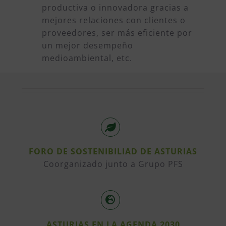
productiva o innovadora gracias a
mejores relaciones con clientes o
proveedores, ser más eficiente por
un mejor desempeño
medioambiental, etc.
FORO DE SOSTENIBILIAD DE ASTURIAS
Coorganizado junto a Grupo PFS
ASTURIAS EN LA AGENDA 2030