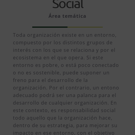
Social
Área temática
Toda organización existe en un entorno,
compuesto por los distintos grupos de
interés con los que se relaciona y por el
ecosistema en el que opera. Si este
entorno es pobre, o está poco conectado
o no es sostenible, puede suponer un
freno para el desarrollo de la
organización. Por el contrario, un entono
adecuado podrá ser una palanca para el
desarrollo de cualquier organización. En
este contexto, es responsabilidad social
todo aquello que la organización hace,
dentro de su estrategia, para mejorar su
impacto en ese entorno, con el objetivo