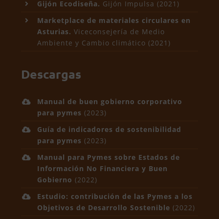
Gijón Ecodiseña.
Gijón Impulsa (2021)
Marketplace de materiales circulares en
Asturias
.
Viceconsejería de Medio
Ambiente y Cambio climático (2021)
Descargas
Manual de buen gobierno corporativo
para pymes
(2023)
Guía de indicadores de sostenibilidad
para pymes
(2023)
Manual para Pymes sobre Estados de
Información No Financiera y Buen
Gobierno
(2022)
Estudio: contribución de las Pymes a los
Objetivos de Desarrollo Sostenible
(2022)