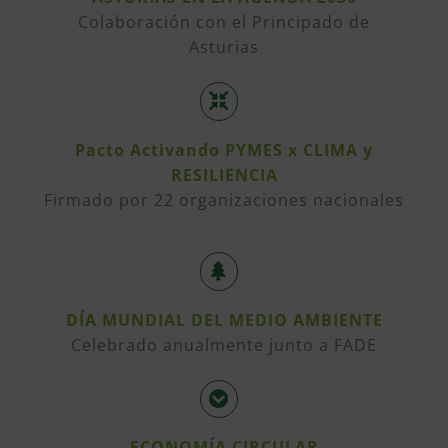
Colaboración con el Principado de
Asturias
Pacto Activando PYMES x CLIMA y
RESILIENCIA
Firmado por 22 organizaciones nacionales
DÍA MUNDIAL DEL MEDIO AMBIENTE
Celebrado anualmente junto a FADE
ECONOMÍA CIRCULAR