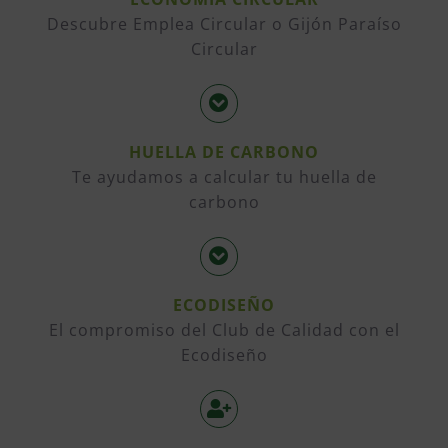
Descubre Emplea Circular o Gijón Paraíso
Circular
HUELLA DE CARBONO
Te ayudamos a calcular tu huella de
carbono
ECODISEÑO
El compromiso del Club de Calidad con el
Ecodiseño