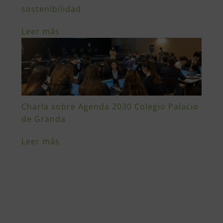
sostenibilidad
Leer más
Charla sobre Agenda 2030 Colegio Palacio
de Granda
Leer más