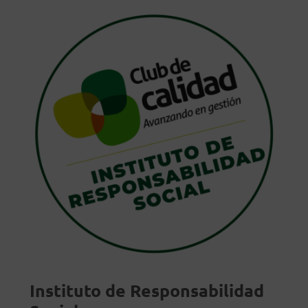
Instituto de Responsabilidad