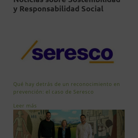
y Responsabilidad Social
Qué hay detrás de un reconocimiento en
prevención: el caso de Seresco
Leer más