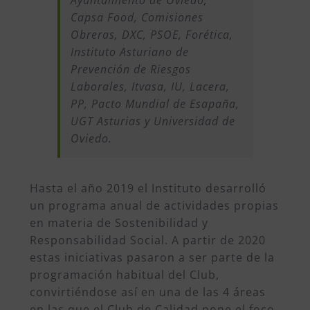
Capsa Food, Comisiones
Obreras, DXC, PSOE, Forética,
Instituto Asturiano de
Prevención de Riesgos
Laborales, Itvasa, IU, Lacera,
PP, Pacto Mundial de Esapaña,
UGT Asturias y Universidad de
Oviedo.
Hasta el año 2019 el Instituto desarrolló
un programa anual de actividades propias
en materia de Sostenibilidad y
Responsabilidad Social. A partir de 2020
estas iniciativas pasaron a ser parte de la
programación habitual del Club,
convirtiéndose así en una de las 4 áreas
en las que el Club de Calidad pone el foco