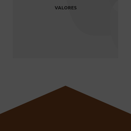
Cooperación, Compromiso,
VALORES
Transparencia