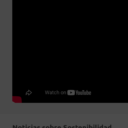
Noticias sobre Sostenibilidad