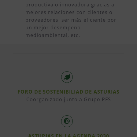
productiva o innovadora gracias a
mejores relaciones con clientes o
proveedores, ser más eficiente por
un mejor desempeño
medioambiental, etc.
FORO DE SOSTENIBILIAD DE ASTURIAS
Coorganizado junto a Grupo PFS
ASTURIAS EN LA AGENDA 2030