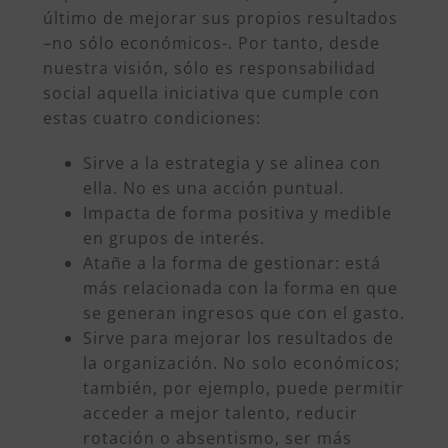
último de mejorar sus propios resultados
–no sólo económicos-.
Por tanto, desde
nuestra visión, sólo es responsabilidad
social aquella iniciativa que cumple con
estas cuatro condiciones:
Sirve a la estrategia y se alinea con
ella. No es una acción puntual.
Impacta de forma positiva y medible
en grupos de interés.
Atañe a la forma de gestionar: está
más relacionada con la forma en que
se generan ingresos que con el gasto.
Sirve para mejorar los resultados de
la organización. No solo económicos;
también, por ejemplo, puede permitir
acceder a mejor talento, reducir
rotación o absentismo, ser más