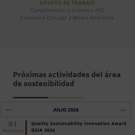
GRUPOS DE TRABAJO
Cumplimiento y criterios ASG
Economía Circular y Medio Ambiente
Próximas actividades del área
de sostenibilidad
<<
JULIO 2026
>>
01
Quality Sustainability Innovation Award 
QSIA 2026
MIÉRCOLES