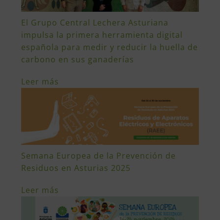
El Grupo Central Lechera Asturiana
impulsa la primera herramienta digital
española para medir y reducir la huella de
carbono en sus ganaderías
Leer más
Semana Europea de la Prevención de
Residuos en Asturias 2025
Leer más