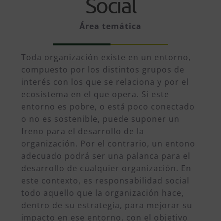
Social
Área temática
Toda organización existe en un entorno,
compuesto por los distintos grupos de
interés con los que se relaciona y por el
ecosistema en el que opera. Si este
entorno es pobre, o está poco conectado
o no es sostenible, puede suponer un
freno para el desarrollo de la
organización. Por el contrario, un entono
adecuado podrá ser una palanca para el
desarrollo de cualquier organización. En
este contexto, es responsabilidad social
todo aquello que la organización hace,
dentro de su estrategia, para mejorar su
impacto en ese entorno, con el objetivo