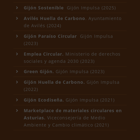
Gijón Sostenible
Gijón Impulsa (2025)
Avilés Huella de Carbono
. Ayuntamiento
de Avilés (2024)
Gijón Paraíso Circular
Gijón Impulsa
(2023)
Emplea Circular.
Ministerio de derechos
sociales y agenda 2030 (2023)
Green Gijón.
Gijón Impulsa (2023)
Gijón Huella de Carbono.
Gijón Impulsa
(2022)
Gijón Ecodiseña.
Gijón Impulsa (2021)
Marketplace de materiales circulares en
Asturias
.
Viceconsejería de Medio
Ambiente y Cambio climático (2021)