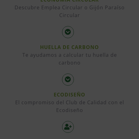
Descubre Emplea Circular o Gijón Paraíso
Circular
HUELLA DE CARBONO
Te ayudamos a calcular tu huella de
carbono
ECODISEÑO
El compromiso del Club de Calidad con el
Ecodiseño