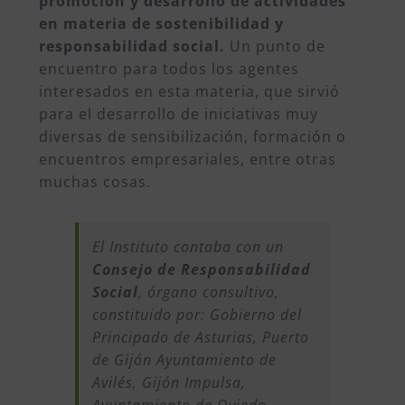
promoción y desarrollo de actividades
en materia de sostenibilidad y
responsabilidad social.
Un punto de
encuentro para todos los agentes
interesados en esta materia, que sirvió
para el desarrollo de iniciativas muy
diversas de sensibilización, formación o
encuentros empresariales, entre otras
muchas cosas.
El Instituto contaba con un
Consejo de Responsabilidad
Social
, órgano consultivo,
constituido por: Gobierno del
Principado de Asturias, Puerto
de Gijón Ayuntamiento de
Avilés, Gijón Impulsa,
Ayuntamiento de Oviedo,