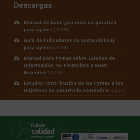
Descargas
Manual de buen gobierno corporativo
para pymes
(2023)
Guía de indicadores de sostenibilidad
para pymes
(2023)
Manual para Pymes sobre Estados de
Información No Financiera y Buen
Gobierno
(2022)
Estudio: contribución de las Pymes a los
Objetivos de Desarrollo Sostenible
(2022)
Certificaciones
Promotores