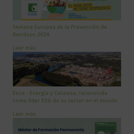
Semana Europea de la Prevención de
Residuos 2024
Leer más
Ence - Energía y Celulosa, reconocida
como líder ESG de su sector en el mundo
Leer más