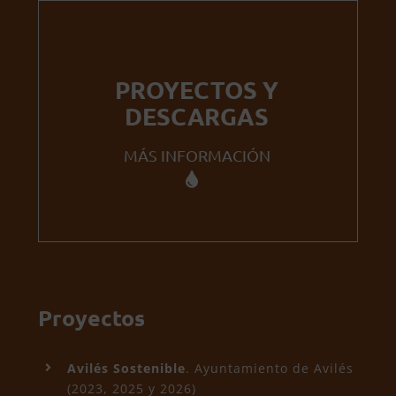
PROYECTOS Y
DESCARGAS
MÁS INFORMACIÓN
Proyectos
Avilés Sostenible
. Ayuntamiento de Avilés
(2023, 2025 y 2026)