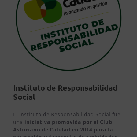
Instituto de Responsabilidad
Social
El Instituto de Responsabilidad Social fue
una
iniciativa promovida por el Club
Asturiano de Calidad en 2014 para la