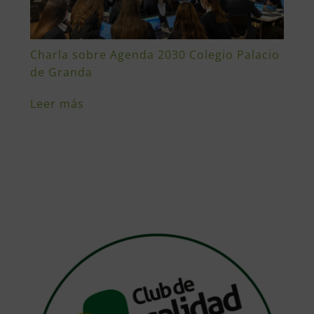
Charla sobre Agenda 2030 Colegio Palacio
de Granda
Leer más