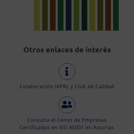
Otros enlaces de interés
Colaboración IAPRL y Club de Calidad
Consulta el Censo de Empresas
Certificadas en ISO 45001 en Asturias