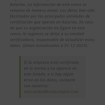
Asturias. La información de este censo se
renueva de manera anual. Los datos han sido
facilitados por las principales entidades de
certificación que operan en Asturias. En caso
de que su organización no figure en este
censo, le rogamos se dirija a su entidad
certificadora, responsable de actualizar estos
datos. (Datos actualizados a 31-12-2023).
Si tu empresa está certificada
en la norma y no aparece en
este listado, o si hay algún
error en los datos, contacta
con nosotros:
infocalidad@clubcalidad.com