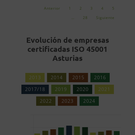
Anterior
1
2
3
4
5
…
28
Siguiente
Evolución de empresas
certificadas ISO 45001
Asturias
2013
2014
2015
2016
2017/18
2019
2020
2021
2022
2023
2024