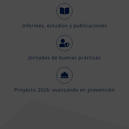
Informes, estudios y publicaciones
Jornadas de buenas prácticas
Proyecto 2026: avanzando en prevención