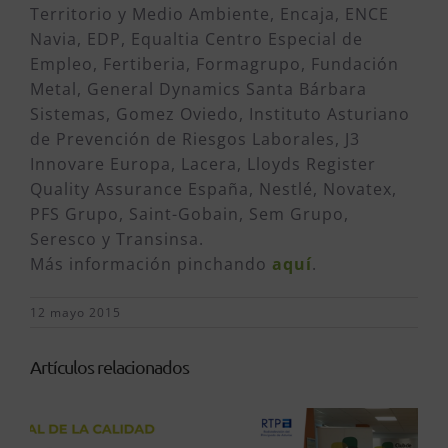
Territorio y Medio Ambiente, Encaja, ENCE
Navia, EDP, Equaltia Centro Especial de
Empleo, Fertiberia, Formagrupo, Fundación
Metal, General Dynamics Santa Bárbara
Sistemas, Gomez Oviedo, Instituto Asturiano
de Prevención de Riesgos Laborales, J3
Innovare Europa, Lacera, Lloyds Register
Quality Assurance España, Nestlé, Novatex,
PFS Grupo, Saint-Gobain, Sem Grupo,
Seresco y Transinsa.
Más información pinchando
aquí
.
12 mayo 2015
Artículos relacionados