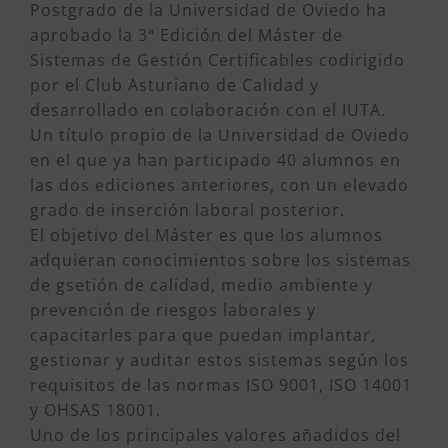
Postgrado de la Universidad de Oviedo ha
aprobado la 3ª Edición del Máster de
Sistemas de Gestión Certificables codirigido
por el Club Asturiano de Calidad y
desarrollado en colaboración con el IUTA.
Un título propio de la Universidad de Oviedo
en el que ya han participado 40 alumnos en
las dos ediciones anteriores, con un elevado
grado de inserción laboral posterior.
El objetivo del Máster es que los alumnos
adquieran conocimientos sobre los sistemas
de gsetión de calidad, medio ambiente y
prevención de riesgos laborales y
capacitarles para que puedan implantar,
gestionar y auditar estos sistemas según los
requisitos de las normas ISO 9001, ISO 14001
y OHSAS 18001.
Uno de los principales valores añadidos del