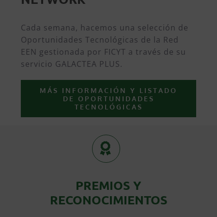
Cada semana, hacemos una selección de
Oportunidades Tecnológicas de la Red
EEN gestionada por FICYT a través de su
servicio GALACTEA PLUS.
MÁS INFORMACIÓN Y LISTADO
DE OPORTUNIDADES
TECNOLÓGICAS
PREMIOS Y
RECONOCIMIENTOS