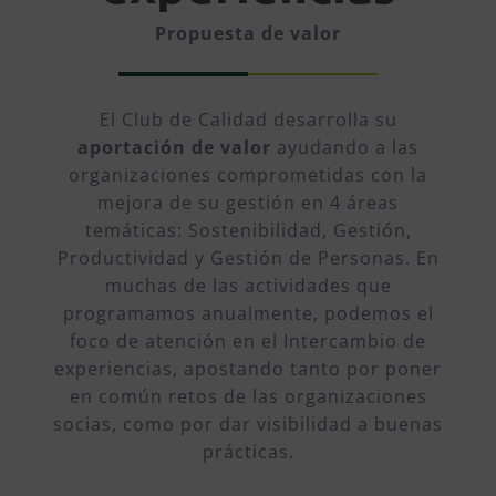
Propuesta de valor
El Club de Calidad desarrolla su
aportación de valor
ayudando a las
organizaciones comprometidas con la
mejora de su gestión en 4 áreas
temáticas: Sostenibilidad, Gestión,
Productividad y Gestión de Personas. En
muchas de las actividades que
programamos anualmente, podemos el
foco de atención en el Intercambio de
experiencias, apostando tanto por poner
en común retos de las organizaciones
socias, como por dar visibilidad a buenas
prácticas.