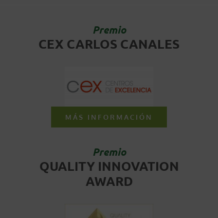
Premio
CEX CARLOS CANALES
MÁS INFORMACIÓN
Premio
QUALITY INNOVATION
AWARD