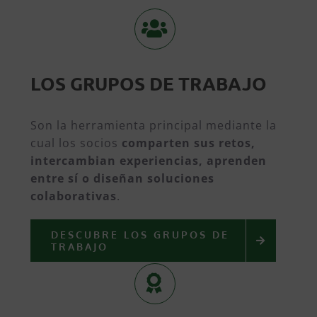
LOS GRUPOS DE TRABAJO
Son la herramienta principal mediante la
cual los socios
comparten sus retos,
intercambian experiencias, aprenden
entre sí o diseñan soluciones
colaborativas
.
DESCUBRE LOS GRUPOS DE
TRABAJO