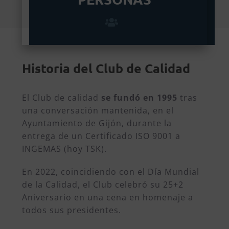
Historia del Club de Calidad
El Club de calidad
se fundó en 1995
tras
una conversación mantenida, en el
Ayuntamiento de Gijón, durante la
entrega de un Certificado ISO 9001 a
INGEMAS (hoy TSK).
En 2022, coincidiendo con el Día Mundial
de la Calidad, el Club celebró su 25+2
Aniversario en una
cena en homenaje a
todos sus presidentes.