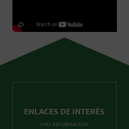
ENLACES DE INTERÉS
MÁS INFORMACIÓN