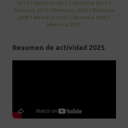
2013
/
Memoria 2012
/
Memoria 2011
/
Memoria 2010
/
Memoria 2009
/
Memoria
2008
/
Memoria 2007
/
Memoria 2006
/
Memoria 2005
Resumen de actividad 2025