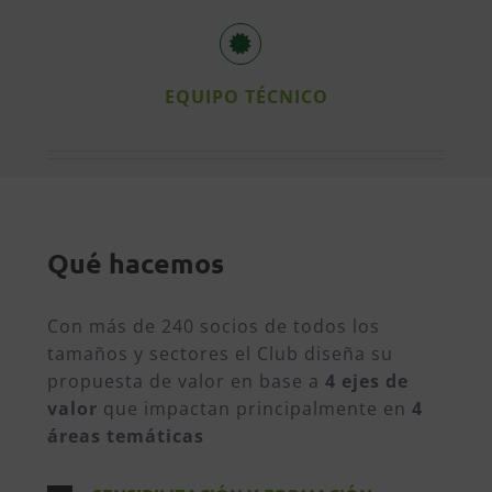
EQUIPO TÉCNICO
Qué hacemos
Con más de 240 socios de todos los
tamaños y sectores el Club diseña su
propuesta de valor en base a
4 ejes de
valor
que impactan principalmente en
4
áreas temáticas