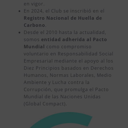
en vigor.
En 2024, el Club se inscribió en el
Registro Nacional de Huella de
Carbono
.
Desde el 2010 hasta la actualidad,
somos
entidad adherida al Pacto
Mundial
como
compromiso
voluntario en Responsabilidad Social
Empresarial mediante el apoyo al los
Diez Principios basados en Derechos
Humanos, Normas Laborales, Medio
Ambiente y Lucha contra la
Corrupción, que promulga el Pacto
Mundial de las Naciones Unidas
(Global Compact).