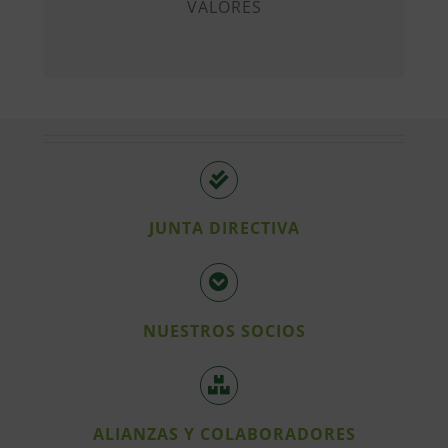
VALORES
JUNTA DIRECTIVA
NUESTROS SOCIOS
ALIANZAS Y COLABORADORES