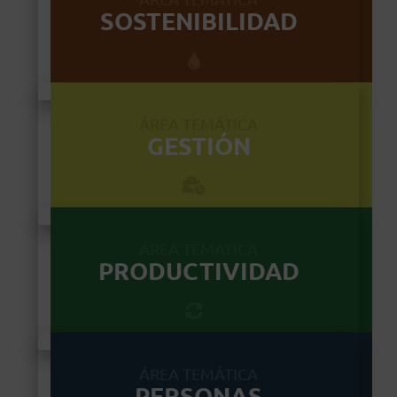
SOSTENIBILIDAD
ÁREA TEMÁTICA
GESTIÓN
ÁREA TEMÁTICA
PRODUCTIVIDAD
ÁREA TEMÁTICA
PERSONAS