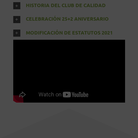
HISTORIA DEL CLUB DE CALIDAD
CELEBRACIÓN 25+2 ANIVERSARIO
MODIFICACIÓN DE ESTATUTOS 2021