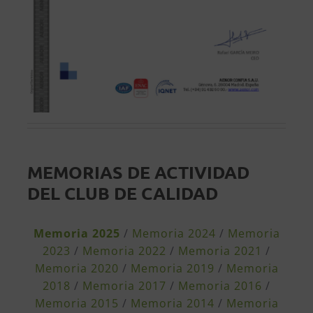
MEMORIAS DE ACTIVIDAD
DEL CLUB DE CALIDAD
Memoria 2025
/
Memoria 2024
/
Memoria
2023
/
Memoria 2022
/
Memoria 2021
/
Memoria 2020
/
Memoria 2019
/
Memoria
2018
/
Memoria 2017
/
Memoria 2016
/
Memoria 2015
/
Memoria 2014
/
Memoria