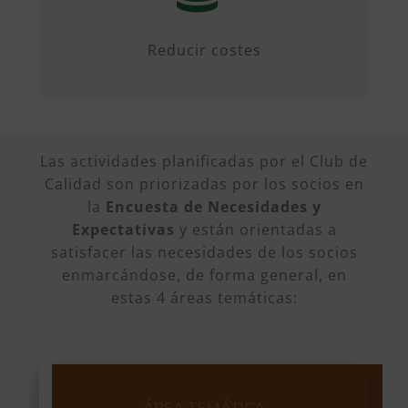
diseñando propuestas.
Reducir costes
Las actividades planificadas por el Club de
Calidad son priorizadas por los socios en
la
Encuesta de Necesidades y
Expectativas
y están orientadas a
satisfacer las necesidades de los socios
enmarcándose, de forma general, en
estas 4 áreas temáticas:
ÁREA TEMÁTICA