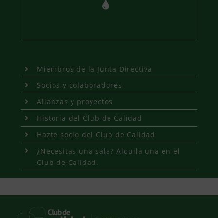
Miembros de la Junta Directiva
Socios y colaboradores
Alianzas y proyectos
Historia del Club de Calidad
Hazte socio del Club de Calidad
¿Necesitas una sala? Alquila una en el
Club de Calidad.