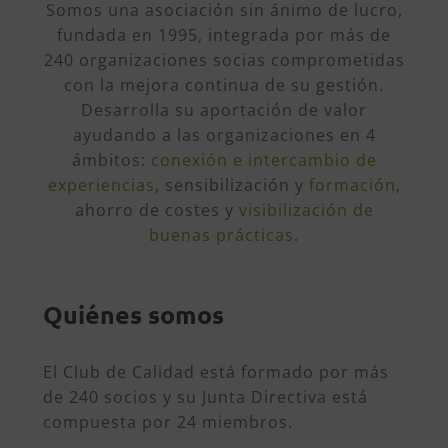
Somos una asociación sin ánimo de lucro,
fundada en 1995, integrada por más de
240 organizaciones socias comprometidas
con la mejora continua de su gestión.
Desarrolla su aportación de valor
ayudando a las organizaciones en 4
ámbitos:
conexión e intercambio de
experiencias
, sensibilización y
formación
,
ahorro de costes y
visibilización de
buenas prácticas
.
Quiénes somos
El Club de Calidad está formado por más
de 240 socios y su Junta Directiva está
compuesta por 24 miembros.