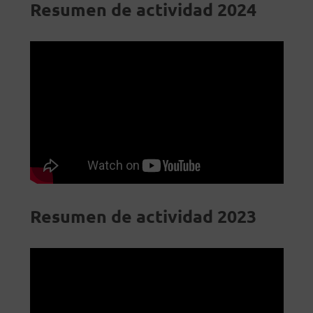
Resumen de actividad 2024
Resumen de actividad 2023