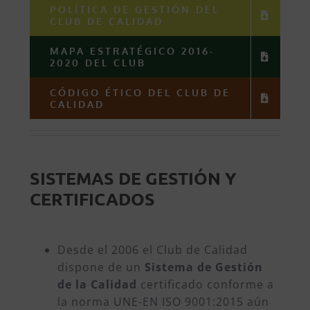
POLÍTICA DE GESTIÓN DEL
CLUB DE CALIDAD
MAPA ESTRATÉGICO 2016-
2020 DEL CLUB
CÓDIGO ÉTICO DEL CLUB DE
CALIDAD
SISTEMAS DE GESTIÓN Y
CERTIFICADOS
Desde el 2006 el Club de Calidad
dispone de un
Sistema de Gestión
de la Calidad
certificado conforme a
la norma UNE-EN ISO 9001:2015 aún