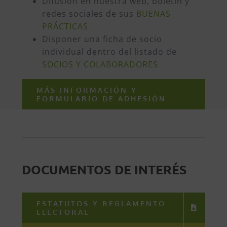
Difusión en nuestra web, boletín y
redes sociales de sus
BUENAS
PRÁCTICAS
Disponer una ficha de socio
individual dentro del listado de
SOCIOS Y COLABORADORES
MÁS INFORMACIÓN Y
FORMULARIO DE ADHESIÓN
DOCUMENTOS DE INTERÉS
ESTATUTOS Y REGLAMENTO
ELECTORAL