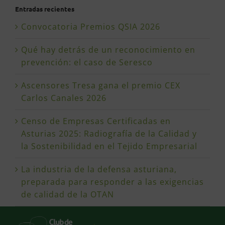
Entradas recientes
Convocatoria Premios QSIA 2026
Qué hay detrás de un reconocimiento en
prevención: el caso de Seresco
Ascensores Tresa gana el premio CEX
Carlos Canales 2026
Censo de Empresas Certificadas en
Asturias 2025: Radiografía de la Calidad y
la Sostenibilidad en el Tejido Empresarial
La industria de la defensa asturiana,
preparada para responder a las exigencias
de calidad de la OTAN