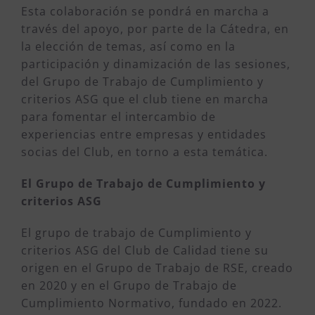
Esta colaboración se pondrá en marcha a
través del apoyo, por parte de la Cátedra, en
la elección de temas, así como en la
participación y dinamización de las sesiones,
del Grupo de Trabajo de Cumplimiento y
criterios ASG que el club tiene en marcha
para fomentar el intercambio de
experiencias entre empresas y entidades
socias del Club, en torno a esta temática.
El Grupo de Trabajo de Cumplimiento y
criterios ASG
El grupo de trabajo de Cumplimiento y
criterios ASG del Club de Calidad tiene su
origen en el Grupo de Trabajo de RSE, creado
en 2020 y en el Grupo de Trabajo de
Cumplimiento Normativo, fundado en 2022.