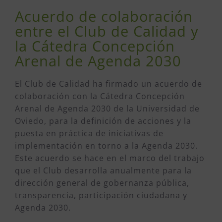
Acuerdo de colaboración
entre el Club de Calidad y
la Cátedra Concepción
Arenal de Agenda 2030
El Club de Calidad ha firmado un acuerdo de
colaboración con la Cátedra Concepción
Arenal de Agenda 2030 de la Universidad de
Oviedo, para la definición de acciones y la
puesta en práctica de iniciativas de
implementación en torno a la Agenda 2030.
Este acuerdo se hace en el marco del trabajo
que el Club desarrolla anualmente para la
dirección general de gobernanza pública,
transparencia, participación ciudadana y
Agenda 2030.