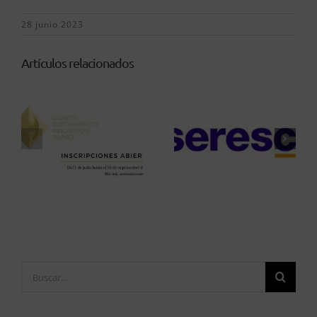
28 junio 2023
Artículos relacionados
Buscar: