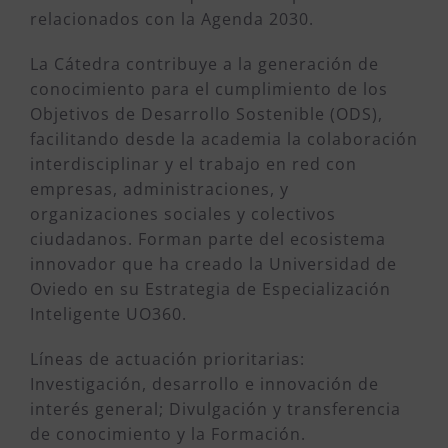
relacionados con la Agenda 2030.
La Cátedra contribuye a la generación de
conocimiento para el cumplimiento de los
Objetivos de Desarrollo Sostenible (ODS),
facilitando desde la academia la colaboración
interdisciplinar y el trabajo en red con
empresas, administraciones, y
organizaciones sociales y colectivos
ciudadanos. Forman parte del ecosistema
innovador que ha creado la Universidad de
Oviedo en su Estrategia de Especialización
Inteligente UO360.
Líneas de actuación prioritarias:
Investigación, desarrollo e innovación de
interés general; Divulgación y transferencia
de conocimiento y la Formación.