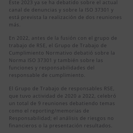
Este 2023 ya se ha debatido sobre el actual
canal de denuncias y sobre la ISO 37301 y
está prevista la realización de dos reuniones
más.
En 2022, antes de la fusión con el grupo de
trabajo de RSE, el Grupo de Trabajo de
Cumplimiento Normativo debatió sobre la
Norma ISO 37301 y también sobre las
funciones y responsabilidades del
responsable de cumplimiento.
El Grupo de Trabajo de responsables RSE,
que tuvo actividad de 2020 a 2022, celebró
un total de 9 reuniones debatiendo temas
como el reporting/memorias de
Responsabilidad; el análisis de riesgos no
financieros o la presentación resultados.