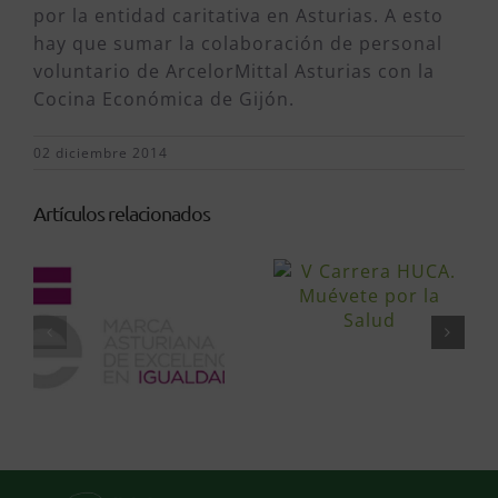
por la entidad caritativa en Asturias. A esto
hay que sumar la colaboración de personal
voluntario de ArcelorMittal Asturias con la
Cocina Económica de Gijón.
02 diciembre 2014
Artículos relacionados