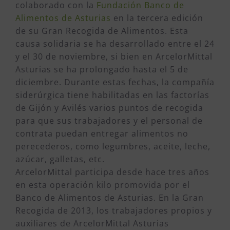
colaborado con la
Fundación Banco de
Alimentos de Asturias
en la tercera edición
de su Gran Recogida de Alimentos. Esta
causa solidaria se ha desarrollado entre el 24
y el 30 de noviembre, si bien en ArcelorMittal
Asturias se ha prolongado hasta el 5 de
diciembre. Durante estas fechas, la compañía
siderúrgica tiene habilitadas en las factorías
de Gijón y Avilés varios puntos de recogida
para que sus trabajadores y el personal de
contrata puedan entregar alimentos no
perecederos, como legumbres, aceite, leche,
azúcar, galletas, etc.
ArcelorMittal participa desde hace tres años
en esta operación kilo promovida por el
Banco de Alimentos de Asturias. En la Gran
Recogida de 2013, los trabajadores propios y
auxiliares de ArcelorMittal Asturias