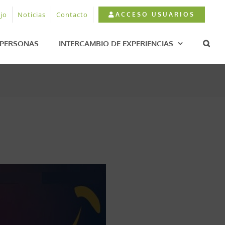
jo
Noticias
Contacto
ACCESO USUARIOS
PERSONAS
INTERCAMBIO DE EXPERIENCIAS