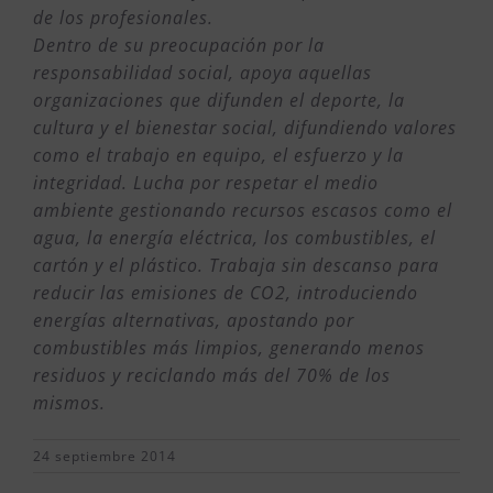
de los profesionales.
Dentro de su preocupación por la
responsabilidad social, apoya aquellas
organizaciones que difunden el deporte, la
cultura y el bienestar social, difundiendo valores
como el trabajo en equipo, el esfuerzo y la
integridad. Lucha por respetar el medio
ambiente gestionando recursos escasos como el
agua, la energía eléctrica, los combustibles, el
cartón y el plástico. Trabaja sin descanso para
reducir las emisiones de CO2, introduciendo
energías alternativas, apostando por
combustibles más limpios, generando menos
residuos y reciclando más del 70% de los
mismos.
24 septiembre 2014