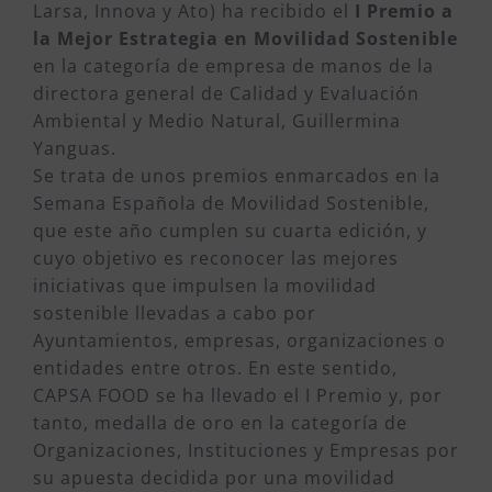
Larsa, Innova y Ato) ha recibido el
I Premio a
la Mejor Estrategia en Movilidad Sostenible
en la categoría de empresa de manos de la
directora general de Calidad y Evaluación
Ambiental y Medio Natural, Guillermina
Yanguas.
Se trata de unos premios enmarcados en la
Semana Española de Movilidad Sostenible,
que este año cumplen su cuarta edición, y
cuyo objetivo es reconocer las mejores
iniciativas que impulsen la movilidad
sostenible llevadas a cabo por
Ayuntamientos, empresas, organizaciones o
entidades entre otros. En este sentido,
CAPSA FOOD se ha llevado el I Premio y, por
tanto, medalla de oro en la categoría de
Organizaciones, Instituciones y Empresas por
su apuesta decidida por una movilidad