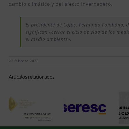
cambio climático y del efecto invernadero.
El presidente de Cofas, Fernando Fombona, d
significan «cerrar el ciclo de vida de los m
el medio ambiente».
27 febrero 2023
Artículos relacionados