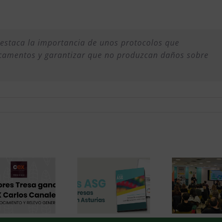
estaca la importancia de unos protocolos que
edicamentos y garantizar que no produzcan daños sobre