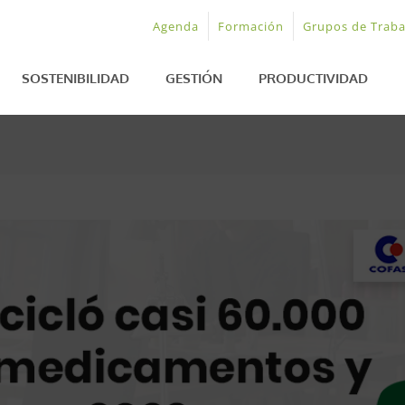
Agenda
Formación
Grupos de Traba
SOSTENIBILIDAD
GESTIÓN
PRODUCTIVIDAD