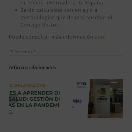
de efecto invernadero de España.
Serán calculadas con arreglo a
metodologías que deberá aprobar el
Consejo Rector.
Puede consultar más información
aquí
18 febrero 2015
Artículos relacionados