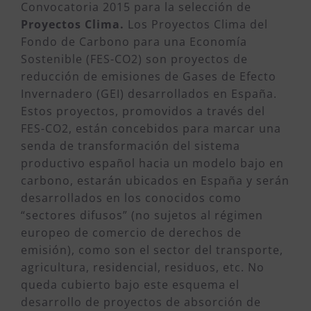
Convocatoria 2015 para la selección de
Proyectos Clima.
Los Proyectos Clima del
Fondo de Carbono para una Economía
Sostenible (FES-CO2) son proyectos de
reducción de emisiones de Gases de Efecto
Invernadero (GEI) desarrollados en España.
Estos proyectos, promovidos a través del
FES-CO2, están concebidos para marcar una
senda de transformación del sistema
productivo español hacia un modelo bajo en
carbono, estarán ubicados en España y serán
desarrollados en los conocidos como
“sectores difusos” (no sujetos al régimen
europeo de comercio de derechos de
emisión), como son el sector del transporte,
agricultura, residencial, residuos, etc. No
queda cubierto bajo este esquema el
desarrollo de proyectos de absorción de