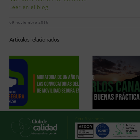
Leer en el blog
09 noviembre 2016
Artículos relacionados
Certificaciones