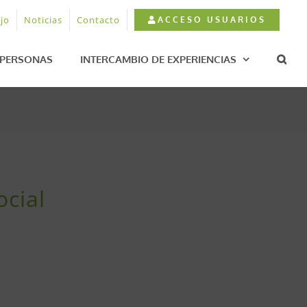
jo
Noticias
Contacto
ACCESO USUARIOS
PERSONAS
INTERCAMBIO DE EXPERIENCIAS
ocial