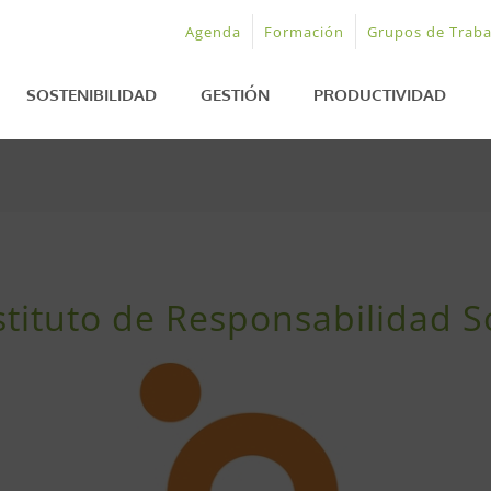
Agenda
Formación
Grupos de Traba
SOSTENIBILIDAD
GESTIÓN
PRODUCTIVIDAD
tituto de Responsabilidad S