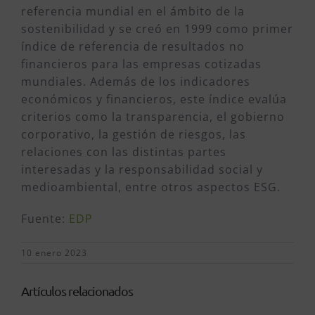
referencia mundial en el ámbito de la
sostenibilidad y se creó en 1999 como primer
índice de referencia de resultados no
financieros para las empresas cotizadas
mundiales. Además de los indicadores
económicos y financieros, este índice evalúa
criterios como la transparencia, el gobierno
corporativo, la gestión de riesgos, las
relaciones con las distintas partes
interesadas y la responsabilidad social y
medioambiental, entre otros aspectos ESG.
Fuente:
EDP
10 enero 2023
Artículos relacionados