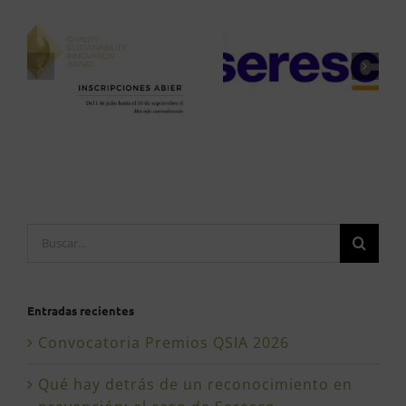
Buscar:
Entradas recientes
Convocatoria Premios QSIA 2026
Qué hay detrás de un reconocimiento en