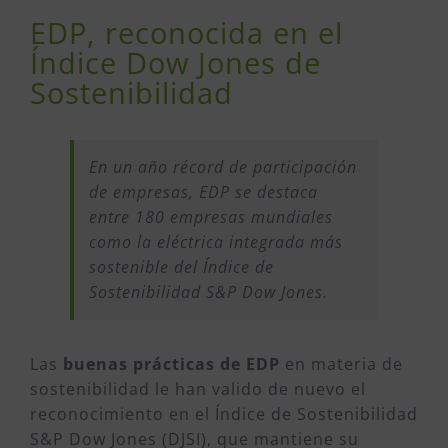
EDP, reconocida en el
Índice Dow Jones de
Sostenibilidad
En un año récord de participación
de empresas, EDP se destaca
entre 180 empresas mundiales
como la eléctrica integrada más
sostenible del Índice de
Sostenibilidad S&P Dow Jones.
Las
buenas prácticas de EDP
en materia de
sostenibilidad le han valido de nuevo el
reconocimiento en el Índice de Sostenibilidad
S&P Dow Jones (DJSI), que mantiene su