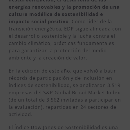
energías renovables y la promoción de una
cultura modélica de sostenibilidad e
impacto social positivo
. Como líder de la
transición energética, EDP sigue alineada con
el desarrollo sostenible y la lucha contra el
cambio climático, prácticas fundamentales
para garantizar la protección del medio
ambiente y la creación de valor.
En la edición de este año, que volvió a batir
récords de participación y de inclusión en
índices de sostenibilidad, se analizaron 3.519
empresas del S&P Global Broad Market Index
(de un total de 3.562 invitadas a participar en
la evaluación), repartidas en 24 sectores de
actividad.
El Índice Dow Jones de Sostenibilidad es una