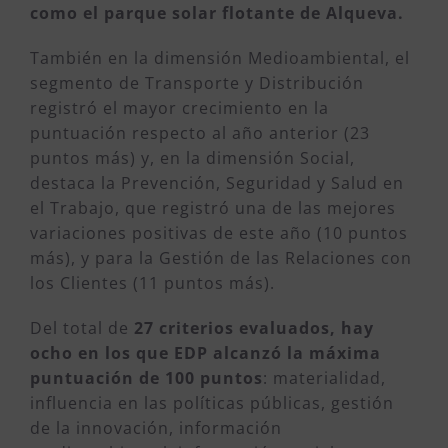
como el parque solar flotante de Alqueva.
También en la dimensión Medioambiental, el
segmento de Transporte y Distribución
registró el mayor crecimiento en la
puntuación respecto al año anterior (23
puntos más) y, en la dimensión Social,
destaca la Prevención, Seguridad y Salud en
el Trabajo, que registró una de las mejores
variaciones positivas de este año (10 puntos
más), y para la Gestión de las Relaciones con
los Clientes (11 puntos más).
Del total de
27 criterios evaluados, hay
ocho en los que EDP alcanzó la máxima
puntuación de 100 puntos
: materialidad,
influencia en las políticas públicas, gestión
de la innovación, información