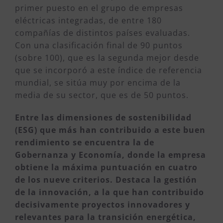
primer puesto en el grupo de empresas
eléctricas integradas, de entre 180
compañías de distintos países evaluadas.
Con una clasificación final de 90 puntos
(sobre 100), que es la segunda mejor desde
que se incorporó a este índice de referencia
mundial, se sitúa muy por encima de la
media de su sector, que es de 50 puntos.
Entre las dimensiones de sostenibilidad
(ESG) que más han contribuido a este buen
rendimiento se encuentra la de
Gobernanza y Economía, donde la empresa
obtiene la máxima puntuación en cuatro
de los nueve criterios. Destaca la gestión
de la innovación, a la que han contribuido
decisivamente proyectos innovadores y
relevantes para la transición energética,