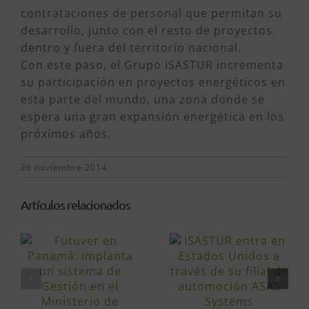
contrataciones de personal que permitan su
desarrollo, junto con el resto de proyectos
dentro y fuera del territorio nacional.
Con este paso, el Grupo ISASTUR incrementa
su participación en proyectos energéticos en
esta parte del mundo, una zona donde se
espera una gran expansión energética en los
próximos años.
26 noviembre 2014
Artículos relacionados