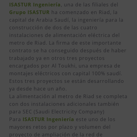
ISASTUR Ingeniería
, una de las filiales del
Grupo ISASTUR
ha comenzado en Riad, la
capital de Arabia Saudí, la ingeniería para la
construcción de dos de las cuatro
instalaciones de alimentación eléctrica del
metro de Riad. La firma de este importante
contrato se ha conseguido después de haber
trabajado ya en otros tres proyectos
encargados por Al Toukhi, una empresa de
montajes eléctricos con capital 100% saudí.
Estos tres proyectos se están desarrollando
ya desde hace un año.
La alimentación al metro de Riad se completa
con dos instalaciones adicionales también
para SEC (Saudi Electricity Company)
Para
ISASTUR Ingeniería
este uno de los
mayores retos por plazo y volumen del
proyecto de ampliación de la red de