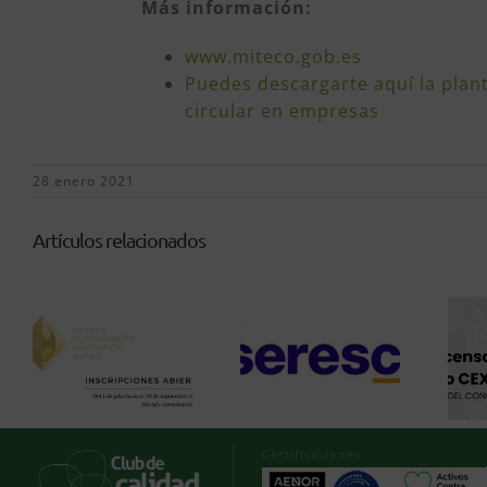
Más información:
www.miteco.gob.es
Puedes descargarte aquí la plan
circular en empresas
28 enero 2021
Artículos relacionados
Certificaciones