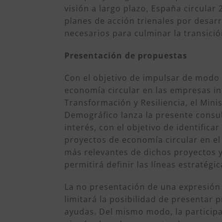
visión a largo plazo, España circular
planes de acción trienales por desarr
necesarios para culminar la transició
Presentación de propuestas
Con el objetivo de impulsar de modo 
economía circular en las empresas in
Transformación y Resiliencia, el Minis
Demográfico lanza la presente consul
interés, con el objetivo de identifica
proyectos de economía circular en el
más relevantes de dichos proyectos y
permitirá definir las líneas estratégi
La no presentación de una expresión 
limitará la posibilidad de presentar
ayudas. Del mismo modo, la participa