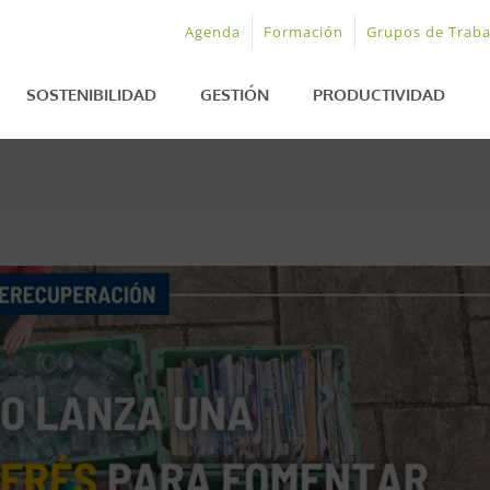
Agenda
Formación
Grupos de Traba
SOSTENIBILIDAD
GESTIÓN
PRODUCTIVIDAD