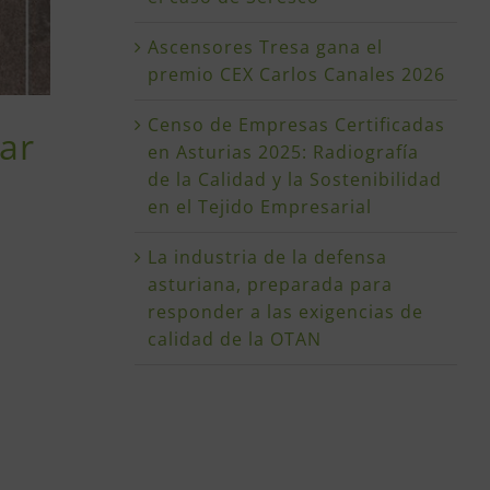
Ascensores Tresa gana el
premio CEX Carlos Canales 2026
Censo de Empresas Certificadas
ar
en Asturias 2025: Radiografía
de la Calidad y la Sostenibilidad
en el Tejido Empresarial
La industria de la defensa
asturiana, preparada para
responder a las exigencias de
calidad de la OTAN