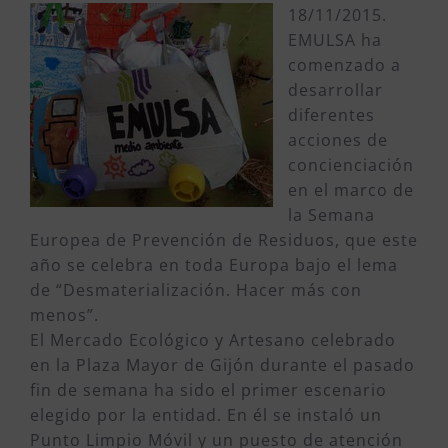
18/11/2015.
EMULSA ha
comenzado a
desarrollar
diferentes
acciones de
concienciación
en el marco de
la Semana
Europea de Prevención de Residuos, que este
año se celebra en toda Europa bajo el lema
de “Desmaterialización. Hacer más con
menos”.
El Mercado Ecológico y Artesano celebrado
en la Plaza Mayor de Gijón durante el pasado
fin de semana ha sido el primer escenario
elegido por la entidad. En él se instaló un
Punto Limpio Móvil y un puesto de atención