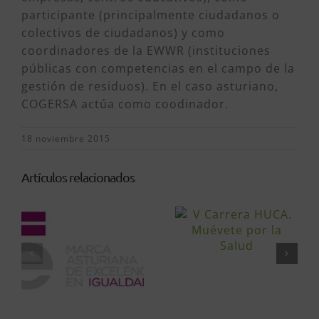
participante (principalmente ciudadanos o
colectivos de ciudadanos) y como
coordinadores de la EWWR (instituciones
públicas con competencias en el campo de la
gestión de residuos). En el caso asturiano,
COGERSA actúa como coodinador.
18 noviembre 2015
Artículos relacionados