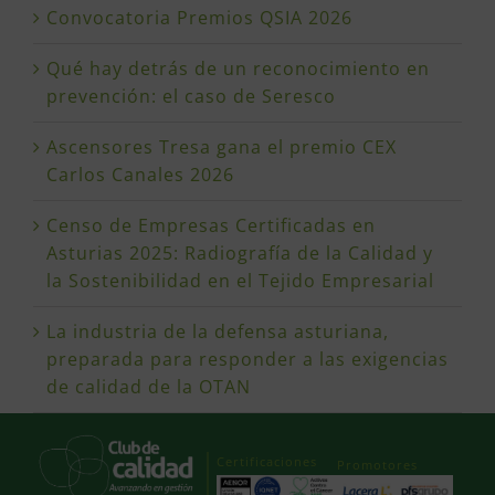
Convocatoria Premios QSIA 2026
Qué hay detrás de un reconocimiento en
prevención: el caso de Seresco
Ascensores Tresa gana el premio CEX
Carlos Canales 2026
Censo de Empresas Certificadas en
Asturias 2025: Radiografía de la Calidad y
la Sostenibilidad en el Tejido Empresarial
La industria de la defensa asturiana,
preparada para responder a las exigencias
de calidad de la OTAN
Certificaciones
Promotores