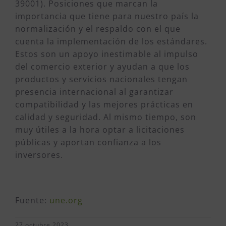
39001). Posiciones que marcan la
importancia que tiene para nuestro país la
normalización y el respaldo con el que
cuenta la implementación de los estándares.
Estos son un apoyo inestimable al impulso
del comercio exterior y ayudan a que los
productos y servicios nacionales tengan
presencia internacional al garantizar
compatibilidad y las mejores prácticas en
calidad y seguridad. Al mismo tiempo, son
muy útiles a la hora optar a licitaciones
públicas y aportan confianza a los
inversores.
Fuente:
une.org
27 octubre 2023