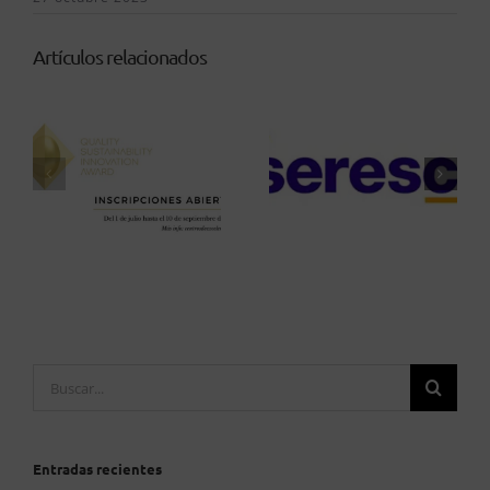
Artículos relacionados
Buscar:
Entradas recientes