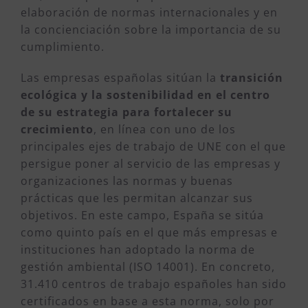
elaboración de normas internacionales y en
la concienciación sobre la importancia de su
cumplimiento.
Las empresas españolas sitúan la
transición
ecológica y la sostenibilidad en el centro
de su estrategia para fortalecer su
crecimiento
, en línea con uno de los
principales ejes de trabajo de UNE con el que
persigue poner al servicio de las empresas y
organizaciones las normas y buenas
prácticas que les permitan alcanzar sus
objetivos. En este campo, España se sitúa
como quinto país en el que más empresas e
instituciones han adoptado la norma de
gestión ambiental (ISO 14001). En concreto,
31.410 centros de trabajo españoles han sido
certificados en base a esta norma, solo por