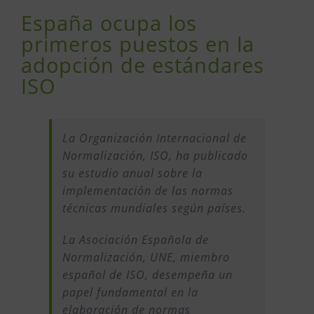
España ocupa los
primeros puestos en la
adopción de estándares
ISO
La Organización Internacional de
Normalización, ISO, ha publicado
su estudio anual sobre la
implementación de las normas
técnicas mundiales según países.
La Asociación Española de
Normalización, UNE, miembro
español de ISO, desempeña un
papel fundamental en la
elaboración de normas