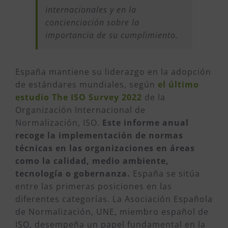
internacionales y en la
concienciación sobre la
importancia de su cumplimiento.
España mantiene su liderazgo en la adopción
de estándares mundiales, según
el último
estudio The ISO Survey 2022
de la
Organización Internacional de
Normalización, ISO.
Este informe anual
recoge la implementación de normas
técnicas en las organizaciones en áreas
como la calidad, medio ambiente,
tecnología o gobernanza.
España se sitúa
entre las primeras posiciones en las
diferentes categorías. La Asociación Española
de Normalización, UNE, miembro español de
ISO, desempeña un papel fundamental en la