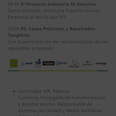
09:45
El Proyecto Industria 5S Asturias
Gema Granado, Directora Transformación
Empresarial del Grupo PFS
10:00
5S: Casos Prácticos y Resultados
Tangibles
Con la participación de representantes de las
siguientes empresas:
Cartonajes VIR. Rebeca
Carmona, Encargada de transformación
y Arantxa Alonso, Responsable de
sistemas de calidad y Medio Ambiente.