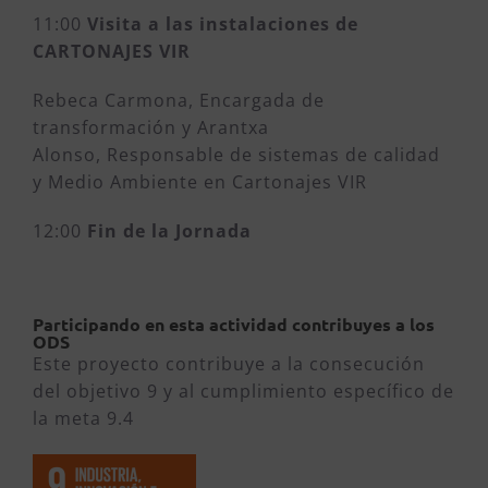
11:00
Visita a las instalaciones de
CARTONAJES VIR
Rebeca Carmona, Encargada de
transformación y Arantxa
Alonso, Responsable de sistemas de calidad
y Medio Ambiente en Cartonajes VIR
12:00
Fin de la Jornada
Participando en esta actividad contribuyes a los
ODS
Este proyecto contribuye a la consecución
del objetivo 9 y al cumplimiento específico de
la meta 9.4