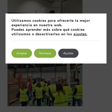
Utilizamos cookies para ofrecerte la mejor
experiencia en nuestra web.
Puedes aprender más sobre qué cookies
utilizamos o desactivarlas en los
ajustes
.
Aceptar
Rechazar
Ajustes