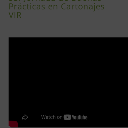
Prácticas en Cartonajes
VIR