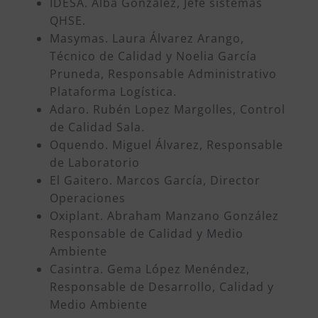
IDESA. Alba González, Jefe sistemas
QHSE.
Masymas. Laura Álvarez Arango,
Técnico de Calidad y Noelia García
Pruneda, Responsable Administrativo
Plataforma Logística.
Adaro. Rubén Lopez Margolles, Control
de Calidad Sala.
Oquendo. Miguel Álvarez, Responsable
de Laboratorio
El Gaitero. Marcos García, Director
Operaciones
Oxiplant. Abraham Manzano González
Responsable de Calidad y Medio
Ambiente
Casintra. Gema López Menéndez,
Responsable de Desarrollo, Calidad y
Medio Ambiente