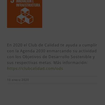
En 2020 el Club de Calidad te ayuda a cumplir
con la Agenda 2030 enmarcando su actividad
con los Objetivos de Desarrollo Sostenible y
sus respectivas metas. Más información:
https://clubcalidad.com/ods
10 enero 2020