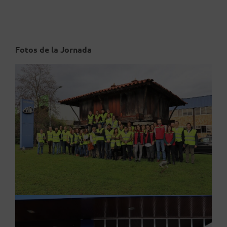
Fotos de la Jornada