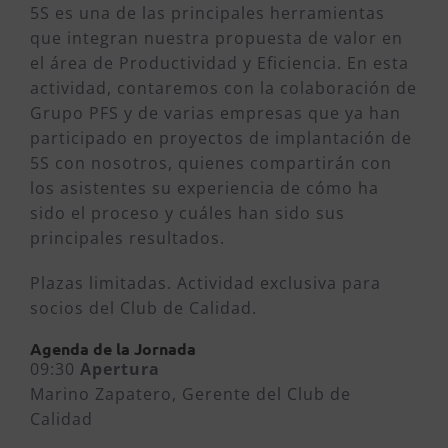
5S es una de las principales herramientas
que integran nuestra propuesta de valor en
el área de Productividad y Eficiencia. En esta
actividad, contaremos con la colaboración de
Grupo PFS y de varias empresas que ya han
participado en proyectos de implantación de
5S con nosotros, quienes compartirán con
los asistentes su experiencia de cómo ha
sido el proceso y cuáles han sido sus
principales resultados.
Plazas limitadas. Actividad exclusiva para
socios del Club de Calidad.
Agenda de la Jornada
09:30
Apertura
Marino Zapatero, Gerente del Club de
Calidad