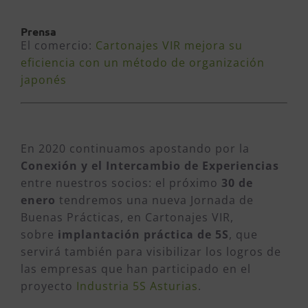
Prensa
El comercio:
Cartonajes VIR mejora su
eficiencia con un método de organización
japonés
En 2020 continuamos apostando por la
Conexión y el Intercambio de Experiencias
entre nuestros socios: el próximo
30 de
enero
tendremos una nueva Jornada de
Buenas Prácticas, en Cartonajes VIR,
sobre
implantación práctica de 5S
, que
servirá también para visibilizar los logros de
las empresas que han participado en el
proyecto
Industria 5S Asturias
.