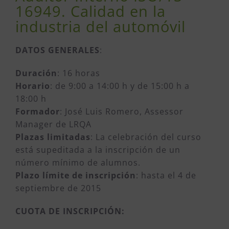
16949. Calidad en la
industria del automóvil
DATOS GENERALES
:
Duración
: 16 horas
Horario
: de 9:00 a 14:00 h y de 15:00 h a
18:00 h
Formador
: José Luis Romero, Assessor
Manager de LRQA
Plazas limitadas
: La celebración del curso
está supeditada a la inscripción de un
número mínimo de alumnos.
Plazo límite de inscripción
: hasta el 4 de
septiembre de 2015
CUOTA DE INSCRIPCIÓN: