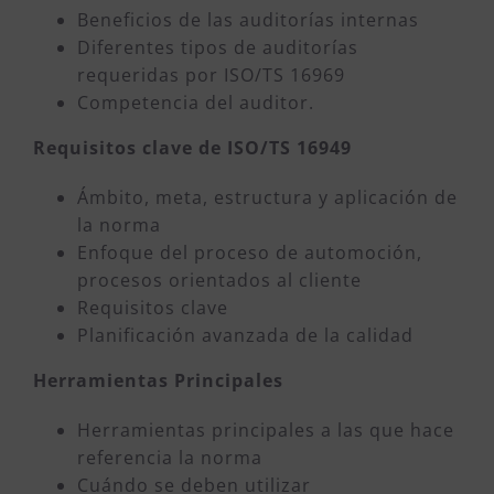
Beneficios de las auditorías internas
Diferentes tipos de auditorías
requeridas por ISO/TS 16969
Competencia del auditor.
Requisitos clave de ISO/TS 16949
Ámbito, meta, estructura y aplicación de
la norma
Enfoque del proceso de automoción,
procesos orientados al cliente
Requisitos clave
Planificación avanzada de la calidad
Herramientas Principales
Herramientas principales a las que hace
referencia la norma
Cuándo se deben utilizar