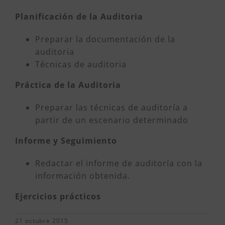
Planificación de la Auditoria
Preparar la documentación de la
auditoria
Técnicas de auditoria
Práctica de la Auditoria
Preparar las técnicas de auditoría a
partir de un escenario determinado
Informe y Seguimiento
Redactar el informe de auditoría con la
información obtenida.
Ejercicios prácticos
21 octubre 2015