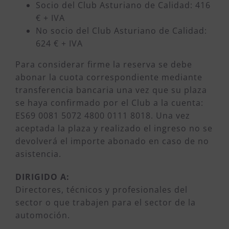
Socio del Club Asturiano de Calidad: 416
€ + IVA
No socio del Club Asturiano de Calidad:
624 € + IVA
Para considerar firme la reserva se debe
abonar la cuota correspondiente mediante
transferencia bancaria una vez que su plaza
se haya confirmado por el Club a la cuenta:
ES69 0081 5072 4800 0111 8018. Una vez
aceptada la plaza y realizado el ingreso no se
devolverá el importe abonado en caso de no
asistencia.
DIRIGIDO A:
Directores, técnicos y profesionales del
sector o que trabajen para el sector de la
automoción.