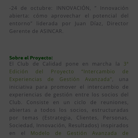
-24 de octubre: INNOVACIÓN, ” Innovación
abierta: cómo aprovechar el potencial del
entorno” liderada por Juan Díaz, Director
Gerente de ASINCAR.
Sobre el Proyecto:
El Club de Calidad pone en marcha la
3ª
Edición del Proyecto “Intercambio de
Experiencias de Gestión Avanzada”
, una
iniciativa para promover el intercambio de
experiencias de gestión entre los socios del
Club. Consiste en un ciclo de reuniones,
abiertas a todos los socios, estructuradas
por temas (Estrategia, Clientes, Personas,
Sociedad, Innovación, Resultados) inspirados
en el
Modelo de Gestión Avanzada de