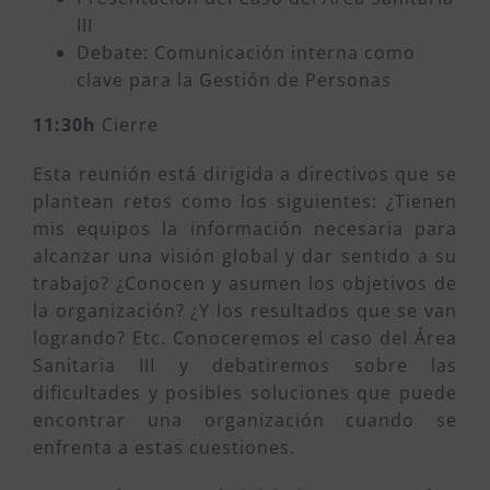
III
Debate: Comunicación interna como
clave para la Gestión de Personas
11:30h
Cierre
Esta reunión está dirigida a directivos que se
plantean retos como los siguientes: ¿Tienen
mis equipos la información necesaria para
alcanzar una visión global y dar sentido a su
trabajo? ¿Conocen y asumen los objetivos de
la organización? ¿Y los resultados que se van
logrando? Etc. Conoceremos el caso del Área
Sanitaria III y debatiremos sobre las
dificultades y posibles soluciones que puede
encontrar una organización cuando se
enfrenta a estas cuestiones.