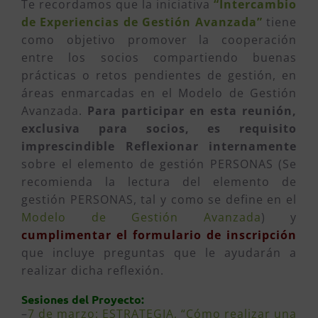
Te recordamos que la iniciativa
“Intercambio
de Experiencias de Gestión Avanzada”
tiene
como objetivo promover la cooperación
entre los socios compartiendo buenas
prácticas o retos pendientes de gestión, en
áreas enmarcadas en el Modelo de Gestión
Avanzada.
Para participar en esta reunión,
exclusiva para socios, es requisito
imprescindible Reflexionar internamente
sobre el elemento de gestión PERSONAS (Se
recomienda la lectura del elemento de
gestión PERSONAS, tal y como se define en el
Modelo de Gestión Avanzada
) y
cumplimentar el formulario de inscripción
que incluye preguntas que le ayudarán a
realizar dicha reflexión.
Sesiones del Proyecto:
–
7 de marzo: ESTRATEGIA, “Cómo realizar una