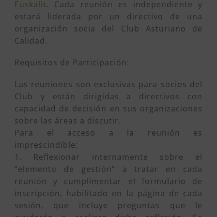
Euskalit
. Cada reunión es independiente y
estará liderada por un directivo de una
organización socia del Club Asturiano de
Calidad.
Requisitos de Participación:
Las reuniones son exclusivas para socios del
Club y están dirigidas a directivos con
capacidad de decisión en sus organizaciones
sobre las áreas a discutir.
Para el acceso a la reunión es
imprescindible:
1. Reflexionar internamente sobre el
“elemento de gestión” a tratar en cada
reunión y cumplimentar el formulario de
inscripción, habilitado en la página de cada
sesión, que incluye preguntas que le