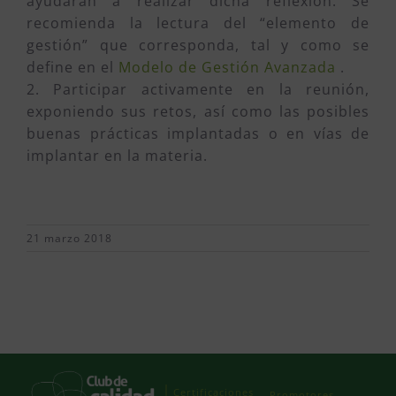
ayudarán a realizar dicha reflexión. Se
recomienda la lectura del “elemento de
gestión” que corresponda, tal y como se
define en el
Modelo de Gestión Avanzada
.
2. Participar activamente en la reunión,
exponiendo sus retos, así como las posibles
buenas prácticas implantadas o en vías de
implantar en la materia.
21 marzo 2018
Certificaciones
Promotores