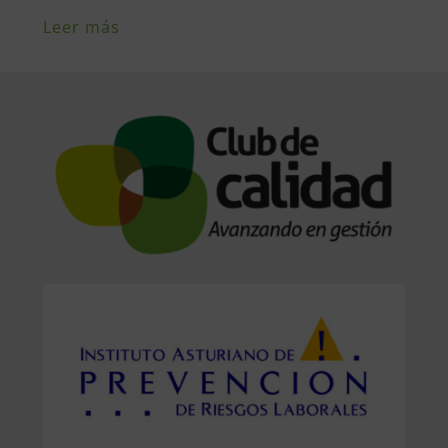
Leer más