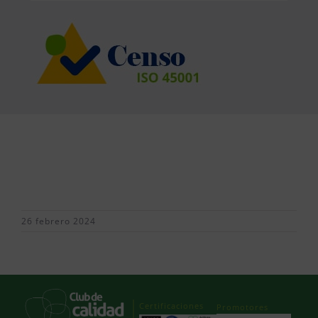
26 febrero 2024
Certificaciones
Promotores