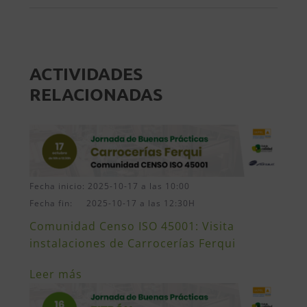
ACTIVIDADES
RELACIONADAS
Fecha inicio: 2025-10-17 a las 10:00
Fecha fin: 2025-10-17 a las 12:30H
Comunidad Censo ISO 45001: Visita
instalaciones de Carrocerías Ferqui
Leer más