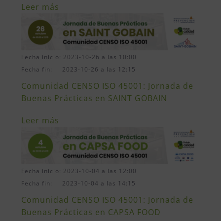
Leer más
Fecha inicio: 2023-10-26 a las 10:00
Fecha fin: 2023-10-26 a las 12:15
Comunidad CENSO ISO 45001: Jornada de
Buenas Prácticas en SAINT GOBAIN
Leer más
Fecha inicio: 2023-10-04 a las 12:00
Fecha fin: 2023-10-04 a las 14:15
Comunidad CENSO ISO 45001: Jornada de
Buenas Prácticas en CAPSA FOOD