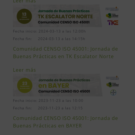
Leer más
Fecha inicio: 2024-03-13 a las 12:00h
Fecha fin: 2024-03-13 a las 14:15h
Comunidad CENSO ISO 45001: Jornada de
Buenas Prácticas en TK Escalator Norte
Leer más
Fecha inicio: 2023-11-23 a las 10:00
Fecha fin: 2023-11-23 a las 12:15
Comunidad CENSO ISO 45001: Jornada de
Buenas Prácticas en BAYER