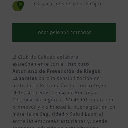
Instalaciones de Nestlé Gijón
Inscripciones cerradas
El Club de Calidad colabora
estrechamente con el
Instituto
Asturiano de Prevención de Riegos
Laborales
para la sensibilización en
materia de Prevención. En concreto, en
2013, se creó el Censo de Empresas
Certificadas según la ISO 45001 en aras de
promover y visibilidad la buena gestión en
materia de Seguridad y Salud Laboral
entre las empresas asturianas y, desde