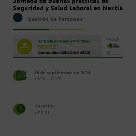
Jornada de buenas prácticas de
Seguridad y Salud Laboral en Nestlé
Gestión de Personas
18 de septiembre de 2024
10:00 a 12:15
Duración
2 horas