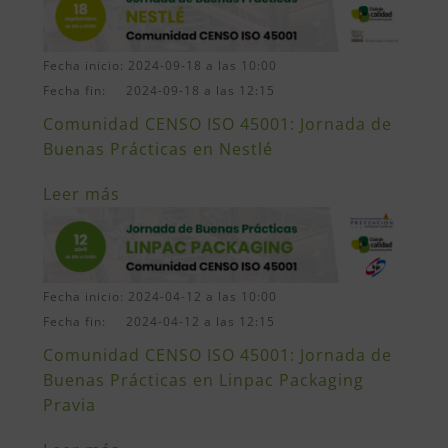
Fecha inicio: 2024-09-18 a las 10:00
Fecha fin: 2024-09-18 a las 12:15
Comunidad CENSO ISO 45001: Jornada de
Buenas Prácticas en Nestlé
Leer más
Fecha inicio: 2024-04-12 a las 10:00
Fecha fin: 2024-04-12 a las 12:15
Comunidad CENSO ISO 45001: Jornada de
Buenas Prácticas en Linpac Packaging
Pravia