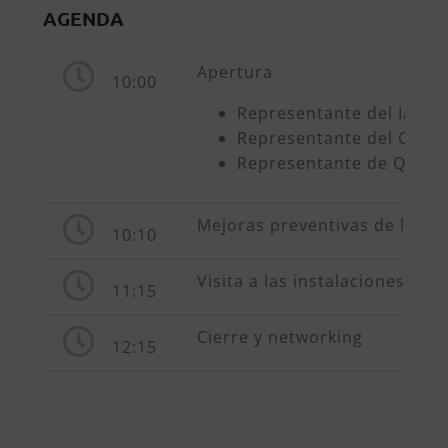
AGENDA
Apertura
10:00
Representante del IAPRL
Representante del Club 
Representante de Químic
Mejoras preventivas de la seg
10:10
Visita a las instalaciones
11:15
Cierre y networking
12:15