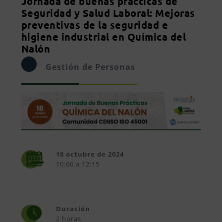
Jornada de buenas prácticas de
Seguridad y Salud Laboral: Mejoras
preventivas de la seguridad e
higiene industrial en Química del
Nalón
Gestión de Personas
18 octubre de 2024
10:00 a 12:15
Duración
2 horas