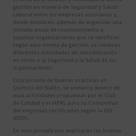
gestión en materia de Seguridad y Salud
Laboral entre las empresas asturianas y,
desde entonces, además de organizar una
jornada anual de reconocimiento a
aquellas organizaciones que se certifican
según esta norma de gestión, se celebran
diferentes actividades de sensibilización
en torno a la Seguridad y la Salud de las
organizaciones.
Esta jornada de buenas prácticas en
Química del Nalón, se enmarca dentro de
esas actividades propuestas por el Club
de Calidad y el IAPRL para su Comunidad
del empresas certificadas según la ISO
45001.
En esta jornada nos explicarán las buenas