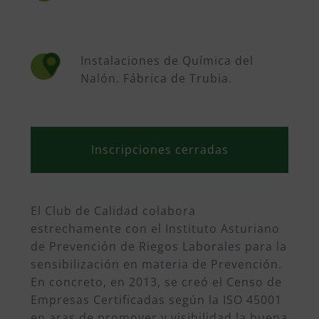
Instalaciones de Química del
Nalón. Fábrica de Trubia.
Inscripciones cerradas
El Club de Calidad colabora
estrechamente con el Instituto Asturiano
de Prevención de Riegos Laborales para la
sensibilización en materia de Prevención.
En concreto, en 2013, se creó el Censo de
Empresas Certificadas según la ISO 45001
en aras de promover y visibilidad la buena