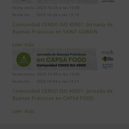
Fecha inicio: 2023-10-26 a las 10:00
Fecha fin: 2023-10-26 a las 12:15
Comunidad CENSO ISO 45001: Jornada de
Buenas Prácticas en SAINT GOBAIN
Leer más
Fecha inicio: 2023-10-04 a las 12:00
Fecha fin: 2023-10-04 a las 14:15
Comunidad CENSO ISO 45001: Jornada de
Buenas Prácticas en CAPSA FOOD
Leer más