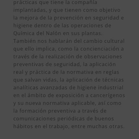
prácticas que tiene la compañía
implantadas, y que tienen como objetivo
la mejora de la prevención en seguridad e
higiene dentro de las operaciones de
Química del Nalón en sus plantas.
También nos hablarán del cambio cultural
que ello implica, como la concienciación a
través de la realización de observaciones
preventivas de seguridad, la aplicación
real y práctica de la normativa en reglas
que salvan vidas, la aplicación de técnicas
analíticas avanzadas de higiene industrial
en el ámbito de exposición a cancerígenos
y su nueva normativa aplicable, así como
la formación preventiva a través de
comunicaciones periódicas de buenos
hábitos en el trabajo, entre muchas otras.