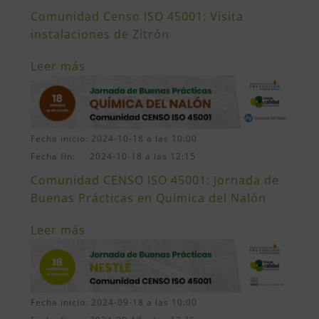
Comunidad Censo ISO 45001: Visita
instalaciones de Zitrón
Leer más
Fecha inicio: 2024-10-18 a las 10:00
Fecha fin: 2024-10-18 a las 12:15
Comunidad CENSO ISO 45001: Jornada de
Buenas Prácticas en Química del Nalón
Leer más
Fecha inicio: 2024-09-18 a las 10:00