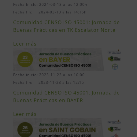
Fecha inicio: 2024-03-13 a las 12:00h
Fecha fin: 2024-03-13 a las 14:15h
Comunidad CENSO ISO 45001: Jornada de
Buenas Prácticas en TK Escalator Norte
Leer más
Fecha inicio: 2023-11-23 a las 10:00
Fecha fin: 2023-11-23 a las 12:15
Comunidad CENSO ISO 45001: Jornada de
Buenas Prácticas en BAYER
Leer más