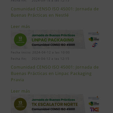
Fecha fin: 2024-09-18 a las 12:15
Comunidad CENSO ISO 45001: Jornada de
Buenas Prácticas en Nestlé
Leer más
Fecha inicio: 2024-04-12 a las 10:00
Fecha fin: 2024-04-12 a las 12:15
Comunidad CENSO ISO 45001: Jornada de
Buenas Prácticas en Linpac Packaging
Pravia
Leer más