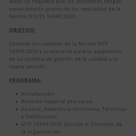
Nota: Se requiere que los asistentes tengan
conocimiento previo de los requisitos de la
Norma ISO/TS 16949:2009.
OBJETIVO:
Conocer los cambios de la Norma IATF
16949:2016 y prepararse para la adaptación
de su sistema de gestión de la calidad a la
nueva versión.
PROGRAMA:
Introducción
Revisión material pre-curso
Alcance, Referencia normativa, Términos
y Definiciones
IATF 16949:2016 Sección 4: Contexto de
la organización