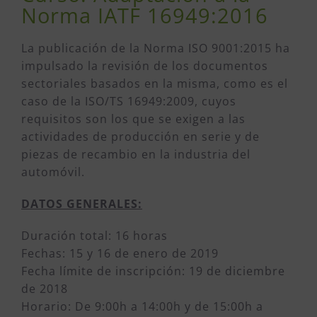
Norma IATF 16949:2016
La publicación de la Norma ISO 9001:2015 ha
impulsado la revisión de los documentos
sectoriales basados en la misma, como es el
caso de la ISO/TS 16949:2009, cuyos
requisitos son los que se exigen a las
actividades de producción en serie y de
piezas de recambio en la industria del
automóvil.
DATOS GENERALES:
Duración total: 16 horas
Fechas: 15 y 16 de enero de 2019
Fecha límite de inscripción: 19 de diciembre
de 2018
Horario: De 9:00h a 14:00h y de 15:00h a