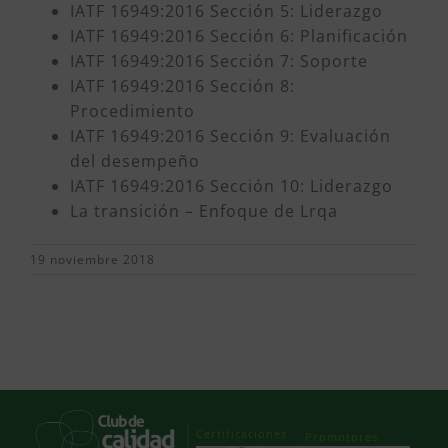
IATF 16949:2016 Sección 5: Liderazgo
IATF 16949:2016 Sección 6: Planificación
IATF 16949:2016 Sección 7: Soporte
IATF 16949:2016 Sección 8:
Procedimiento
IATF 16949:2016 Sección 9: Evaluación
del desempeño
IATF 16949:2016 Sección 10: Liderazgo
La transición – Enfoque de Lrqa
19 noviembre 2018
Certificaciones
Promotores