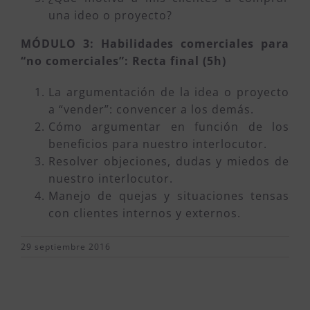
una ideo o proyecto?
MÓDULO 3: Habilidades comerciales para
“no comerciales”: Recta final (5h)
La argumentación de la idea o proyecto
a “vender”: convencer a los demás.
Cómo argumentar en función de los
beneficios para nuestro interlocutor.
Resolver objeciones, dudas y miedos de
nuestro interlocutor.
Manejo de quejas y situaciones tensas
con clientes internos y externos.
29 septiembre 2016