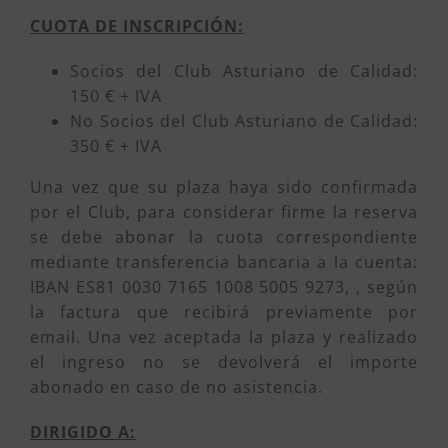
CUOTA DE INSCRIPCIÓN:
Socios del Club Asturiano de Calidad:
150 € + IVA
No Socios del Club Asturiano de Calidad:
350 € + IVA
Una vez que su plaza haya sido confirmada
por el Club, para considerar firme la reserva
se debe abonar la cuota correspondiente
mediante transferencia bancaria a la cuenta:
IBAN ES81 0030 7165 1008 5005 9273, , según
la factura que recibirá previamente por
email. Una vez aceptada la plaza y realizado
el ingreso no se devolverá el importe
abonado en caso de no asistencia.
DIRIGIDO A: