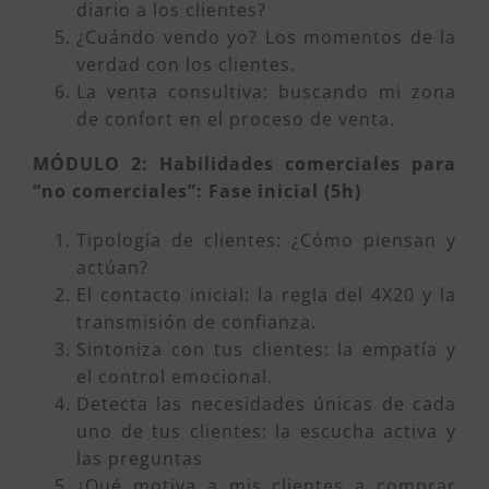
diario a los clientes?
¿Cuándo vendo yo? Los momentos de la
verdad con los clientes.
La venta consultiva: buscando mi zona
de confort en el proceso de venta.
MÓDULO 2: Habilidades comerciales para
“no comerciales”: Fase inicial (5h)
Tipología de clientes: ¿Cómo piensan y
actúan?
El contacto inicial: la regla del 4X20 y la
transmisión de confianza.
Sintoniza con tus clientes: la empatía y
el control emocional.
Detecta las necesidades únicas de cada
uno de tus clientes: la escucha activa y
las preguntas
¿Qué motiva a mis clientes a comprar