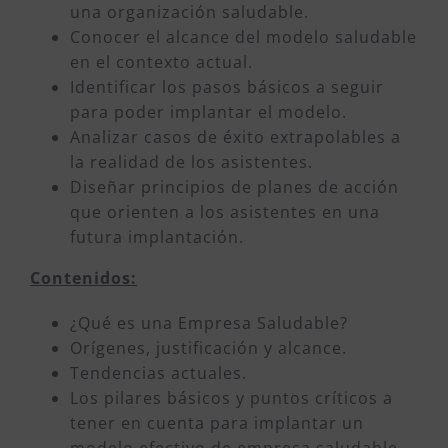
una organización saludable.
Conocer el alcance del modelo saludable
en el contexto actual.
Identificar los pasos básicos a seguir
para poder implantar el modelo.
Analizar casos de éxito extrapolables a
la realidad de los asistentes.
Diseñar principios de planes de acción
que orienten a los asistentes en una
futura implantación.
Contenidos:
¿Qué es una Empresa Saludable?
Orígenes, justificación y alcance.
Tendencias actuales.
Los pilares básicos y puntos críticos a
tener en cuenta para implantar un
modelo efectivo de empresa saludable.