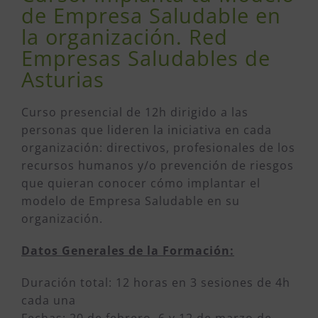
de Empresa Saludable en
la organización. Red
Empresas Saludables de
Asturias
Curso presencial de 12h dirigido a las
personas que lideren la iniciativa en cada
organización: directivos, profesionales de los
recursos humanos y/o prevención de riesgos
que quieran conocer cómo implantar el
modelo de Empresa Saludable en su
organización.
Datos Generales de la Formación:
Duración total: 12 horas en 3 sesiones de 4h
cada una
Fechas: 20 de febrero, 6 y 12 de marzo de