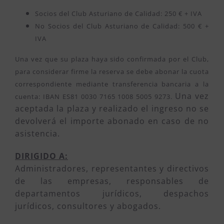
Socios del Club Asturiano de Calidad: 250 € + IVA
No Socios del Club Asturiano de Calidad: 500 € +
IVA
Una vez que su plaza haya sido confirmada por el Club,
para considerar firme la reserva se debe abonar la cuota
correspondiente mediante transferencia bancaria a la
Una vez
cuenta: IBAN ES81 0030 7165 1008 5005 9273.
aceptada la plaza y realizado el ingreso no se
devolverá el importe abonado en caso de no
asistencia.
DIRIGIDO A:
Administradores, representantes y directivos
de las empresas, responsables de
departamentos jurídicos, despachos
jurídicos, consultores y abogados.