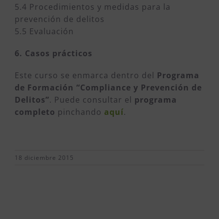
5.4 Procedimientos y medidas para la
prevención de delitos
5.5 Evaluación
6. Casos prácticos
Este curso se enmarca dentro del
Programa
de Formación “Compliance y Prevención de
Delitos”
. Puede consultar el
programa
completo
pinchando
aquí
.
18 diciembre 2015