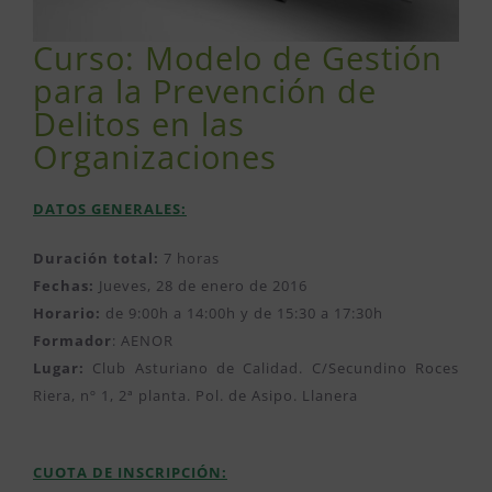
Curso: Modelo de Gestión
para la Prevención de
Delitos en las
Organizaciones
DATOS GENERALES:
Duración total:
7 horas
Fechas:
Jueves, 28 de enero de 2016
Horario:
de 9:00h a 14:00h y de 15:30 a 17:30h
Formador
: AENOR
Lugar:
Club Asturiano de Calidad. C/Secundino Roces
Riera, nº 1, 2ª planta. Pol. de Asipo. Llanera
CUOTA DE INSCRIPCIÓN: