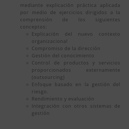
mediante explicación práctica aplicada
por medio de ejercicios dirigidos a la
comprensión de los siguientes
conceptos:
Explicación del nuevo contexto
organizacional
Compromiso de la dirección
Gestión del conocimiento
Control de productos y servicios
proporcionados externamente
(outsourcing)
Enfoque basado en la gestión del
riesgo.
Rendimiento y evaluación
Integración con otros sistemas de
gestión