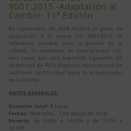
9001:2015 -Adaptación al
Cambio- 11ª Edición
En septiembre de 2018 finaliza el plazo de
adaptación a la nueva ISO 9001:2015, la
referencia mundial para la gestión de la
calidad. Te ayudamos en este proceso con
este curso que será impartido siguiendo las
directrices de IRCA (Registro internacional de
auditores certificados) para la actualización
de la norma.
DATOS GENERALES:
Duración total:
8 horas
Fechas:
Miércoles
,
7 de marzo de 2018
Horario:
de 9:00h a 14:00h y de 15:00 a
18:00h