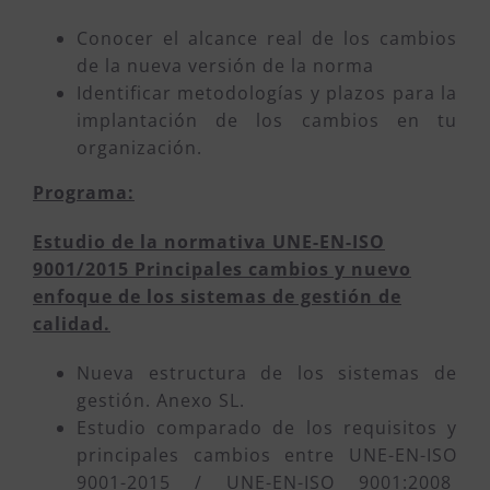
Conocer el alcance real de los cambios
de la nueva versión de la norma
Identificar metodologías y plazos para la
implantación de los cambios en tu
organización.
Programa:
Estudio de la normativa UNE-EN-ISO
9001/2015 Principales cambios y nuevo
enfoque de los sistemas de gestión de
calidad.
Nueva estructura de los sistemas de
gestión. Anexo SL.
Estudio comparado de los requisitos y
principales cambios entre UNE-EN-ISO
9001-2015 / UNE-EN-ISO 9001:2008