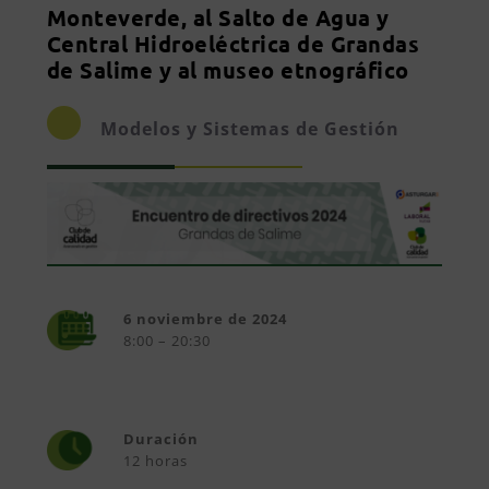
Monteverde, al Salto de Agua y
Central Hidroeléctrica de Grandas
de Salime y al museo etnográfico
Modelos y Sistemas de Gestión
6 noviembre de 2024
8:00 – 20:30
Duración
12 horas