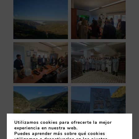
Utilizamos cookies para ofrecerte la mejor
experiencia en nuestra web.
Puedes aprender más sobre qué cookies