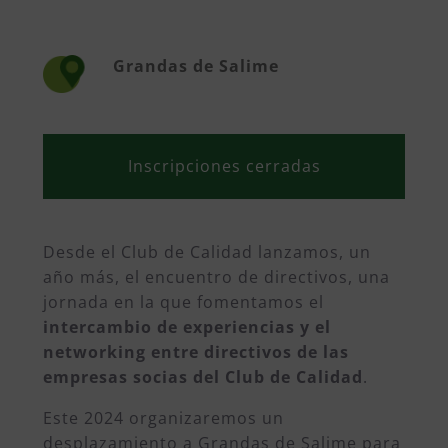
Grandas de Salime
Inscripciones cerradas
Desde el Club de Calidad lanzamos, un
año más, el encuentro de directivos, una
jornada en la que fomentamos el
intercambio de experiencias y el
networking entre directivos de las
empresas socias del Club de Calidad
.
Este 2024 organizaremos un
desplazamiento a Grandas de Salime para