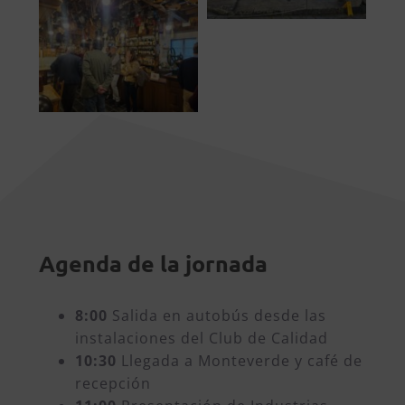
Agenda de la jornada
8:00
Salida en autobús desde las
instalaciones del Club de Calidad
10:30
Llegada a Monteverde y café de
recepción