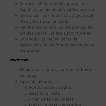
Conocer el Plan de Recuperación
España y la iniciativa Next Generation
Identificar las líneas estratégicas del
Plan y los tipos de ayuda
Familiarizarse con los programas de
ayudas de los Fondos Estructurales
Entender los mecanismos de
asignación de los fondos asociados al
programa
CONTENIDOS
El plan de recuperación de la Unión
Europea
Tipos de ayudas
Fondos estructurales
Gestión directa
Programas nacionales
Iniciativa Next Generation