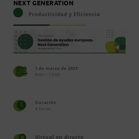
NEXT GENERATION
Productividad y Eficiencia
1 de marzo de 2023
9:00 – 13:00
Duración
4 horas
Virtual en directo