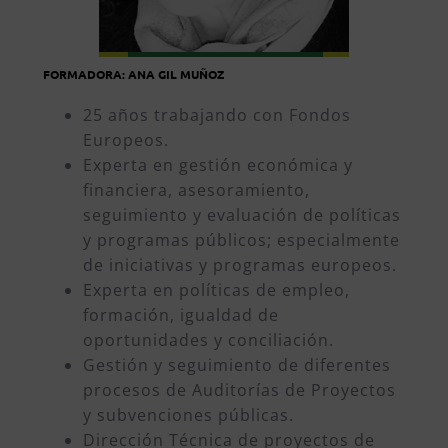
FORMADORA: ANA GIL MUÑOZ
25 años trabajando con Fondos
Europeos.
Experta en gestión económica y
financiera, asesoramiento,
seguimiento y evaluación de políticas
y programas públicos; especialmente
de iniciativas y programas europeos.
Experta en políticas de empleo,
formación, igualdad de
oportunidades y conciliación.
Gestión y seguimiento de diferentes
procesos de Auditorías de Proyectos
y subvenciones públicas.
Dirección Técnica de proyectos de