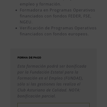
empleo y formación.
Formadora en Programas Operativos
financiados con fondos FEDER, FSE,
NGEU.
Verificación de Programas Operativos
financiados con fondos europeos.
FORMA DE PAGO
Esta formación podrá ser bonificada
por la Fundación Estatal para la
Formación en el Empleo (FUNDAE),
sólo si las gestiones las realiza el
Club Asturiano de Calidad. NOTA:
bonificación parcial.