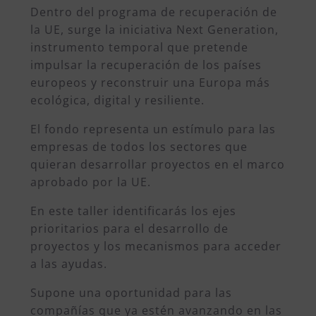
Dentro del programa de recuperación de
la UE, surge la iniciativa Next Generation,
instrumento temporal que pretende
impulsar la recuperación de los países
europeos y reconstruir una Europa más
ecológica, digital y resiliente.
El fondo representa un estímulo para las
empresas de todos los sectores que
quieran desarrollar proyectos en el marco
aprobado por la UE.
En este taller identificarás los ejes
prioritarios para el desarrollo de
proyectos y los mecanismos para acceder
a las ayudas.
Supone una oportunidad para las
compañías que ya estén avanzando en las