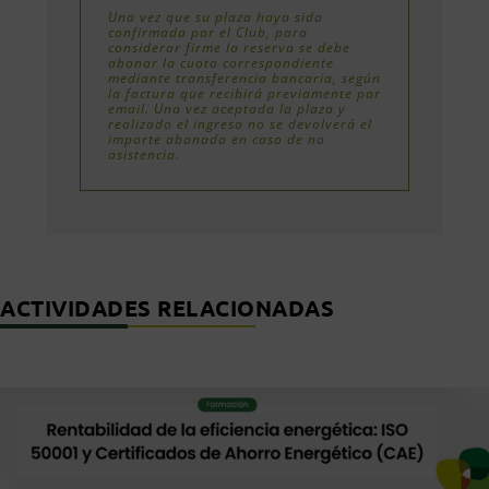
Una vez que su plaza haya sido
confirmada por el Club, para
considerar firme la reserva se debe
abonar la cuota correspondiente
mediante transferencia bancaria, según
la factura que recibirá previamente por
email. Una vez aceptada la plaza y
realizado el ingreso no se devolverá el
importe abonado en caso de no
asistencia.
ACTIVIDADES RELACIONADAS