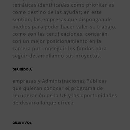
temáticas identificadas como prioritarias
como destino de las ayudas; en este
sentido, las empresas que dispongan de
medios para poder hacer valer su trabajo,
como son las certificaciones, contarán
con un mejor posicionamiento en la
carrera por conseguir los fondos para
seguir desarrollando sus proyectos.
DIRIGIDO A
empresas y Administraciones Públicas
que quieran conocer el programa de
recuperación de la UE y las oportunidades
de desarrollo que ofrece.
OBJETIVOS