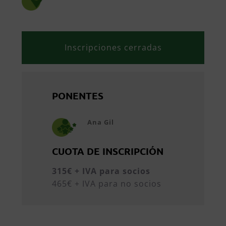
Inscripciones cerradas
PONENTES
Ana Gil
CUOTA DE INSCRIPCIÓN
315€ + IVA para socios
465€ + IVA para no socios