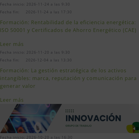
Fecha inicio: 2026-11-24 a las 9:30
Fecha fin: 2026-11-24 a las 17:30
Formación: Rentabilidad de la eficiencia energética:
ISO 50001 y Certificados de Ahorro Energético (CAE)
Leer más
Fecha inicio: 2026-11-20 a las 9:30
Fecha fin: 2026-12-04 a las 13:30
Formación: La gestión estratégica de los activos
intangibles: marca, reputación y comunicación para
generar valor
Leer más
Fecha inicio: 2026-10-20 a las 16:30