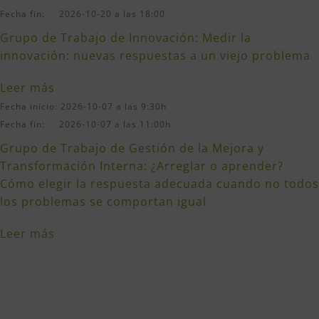
Fecha fin: 2026-10-20 a las 18:00
Grupo de Trabajo de Innovación: Medir la
innovación: nuevas respuestas a un viejo problema
Leer más
Fecha inicio: 2026-10-07 a las 9:30h
Fecha fin: 2026-10-07 a las 11:00h
Grupo de Trabajo de Gestión de la Mejora y
Transformación Interna: ¿Arreglar o aprender?
Cómo elegir la respuesta adecuada cuando no todos
los problemas se comportan igual
Leer más