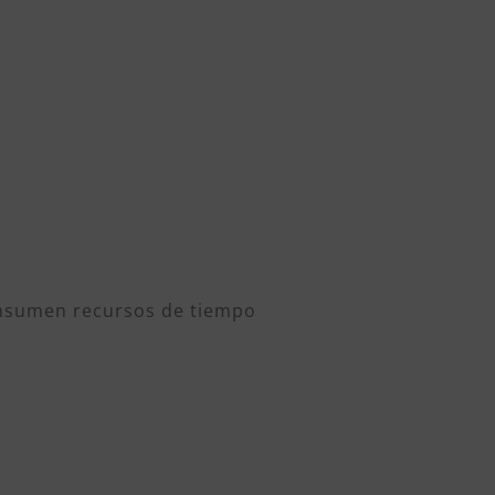
s
consumen recursos de tiempo