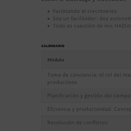
Facilitando el crecimiento
Soy un facilitador: doy autono
Todo es cuestión de mis HAZti
CALENDARIO
Módulo
Toma de conciencia: el rol del 
productivos
Planificación y gestión del tiemp
Eficiencia y productividad. Conce
Resolución de conflictos