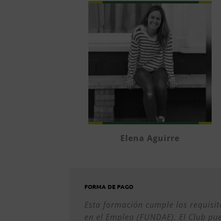
Elena Aguirre
FORMA DE PAGO
Esta formación cumple los requisit
en el Empleo (FUNDAE). El Club pue