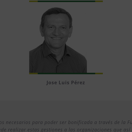
Jose Luis Pérez
os necesarios para poder ser bonificada a través de la 
de realizar estas gestiones a las organizaciones que así 