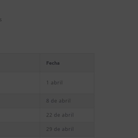
s
Fecha
1 abril
8 de abril
22 de abril
29 de abril