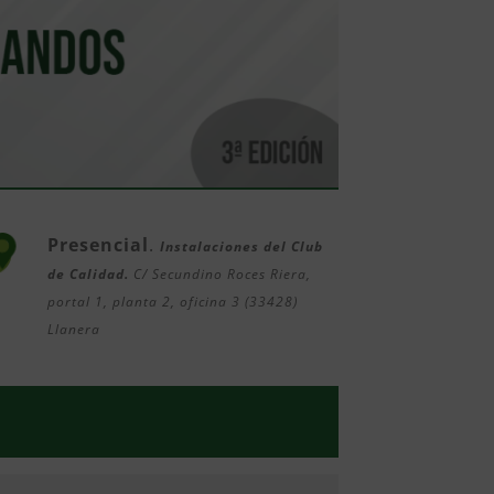
Presencial
.
Instalaciones del Club
de Calidad.
C/ Secundino Roces Riera,
portal 1, planta 2, oficina 3 (33428)
Llanera