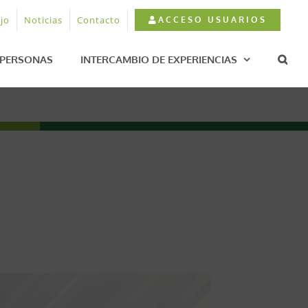
jo
Noticias
Contacto
ACCESO USUARIOS
PERSONAS
INTERCAMBIO DE EXPERIENCIAS