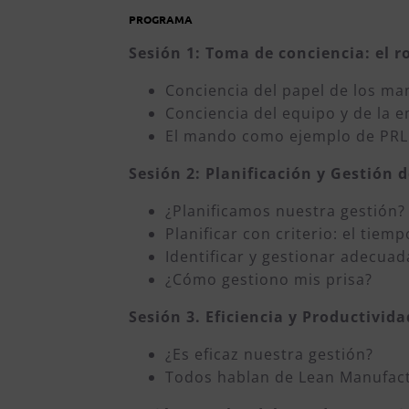
PROGRAMA
Sesión 1: Toma de conciencia:
el 
Conciencia del papel de los m
Conciencia del equipo y de la 
El mando como ejemplo de PRL
Sesión 2: Planificación y Gestión 
¿Planificamos nuestra gestión?
Planificar con criterio: el tie
Identificar y gestionar adecua
¿Cómo gestiono mis prisa?
Sesión 3. Eficiencia y Productivid
¿Es eficaz nuestra gestión?
Todos hablan de Lean Manufact