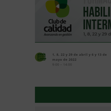
1, 8, 22 y 29 de abril y 6 y 13 de
mayo de 2022
9:00 – 14:00