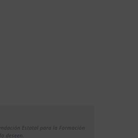
Fundación Estatal para la Formación
lo deseen.