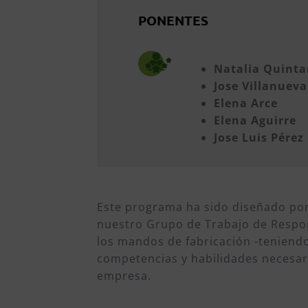
PONENTES
Natalia Quinta
Jose Villanueva
Elena Arce
Elena Aguirre
Jose Luis Pérez
Este programa ha sido diseñado por
nuestro Grupo de Trabajo de Respon
los mandos de fabricación -teniendo
competencias y habilidades necesari
empresa.