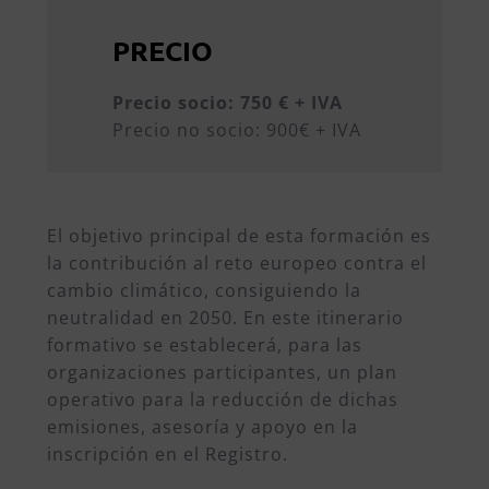
PRECIO
Precio socio: 750 € + IVA
Precio no socio: 900€ + IVA
El objetivo principal de esta formación es
la contribución al reto europeo contra el
cambio climático, consiguiendo la
neutralidad en 2050. En este itinerario
formativo se establecerá, para las
organizaciones participantes, un plan
operativo para la reducción de dichas
emisiones, asesoría y apoyo en la
inscripción en el Registro.