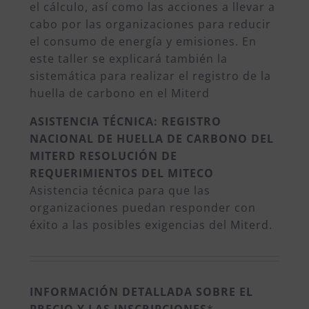
el cálculo, así como las acciones a llevar a
cabo por las organizaciones para reducir
el consumo de energía y emisiones. En
este taller se explicará también la
sistemática para realizar el registro de la
huella de carbono en el Miterd
ASISTENCIA TÉCNICA: REGISTRO
NACIONAL DE HUELLA DE CARBONO DEL
MITERD RESOLUCIÓN DE
REQUERIMIENTOS DEL MITECO
Asistencia técnica para que las
organizaciones puedan responder con
éxito a las posibles exigencias del Miterd.
INFORMACIÓN DETALLADA SOBRE EL
PRECIO Y LAS INSCRIPCIONES
*