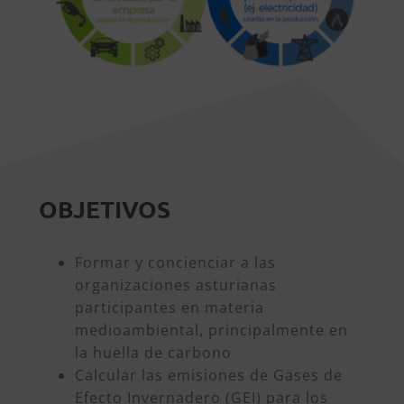
OBJETIVOS
Formar y concienciar a las
organizaciones asturianas
participantes en materia
medioambiental, principalmente en
la huella de carbono
Calcular las emisiones de Gases de
Efecto Invernadero (GEI) para los