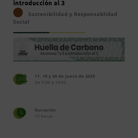
introducción al 3
Sostenibilidad y Responsablidad
Social
11, 19 y 26 de junio de 2025
De 9:00 a 14:00
Duración
15 horas