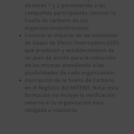
alcances 1 y 2 permitiendo a las
compañías participantes conocer la
huella de carbono de sus
organizaciones/procesos.
Conocer el impacto de las emisiones
de Gases de Efecto Invernadero (GEI)
que producen y establecimiento de
un plan de acción para la reducción
de las mismas atendiendo a las
posibilidades de cada organización.
Inscripción de la huella de Carbono
en el Registro del MITERD. Nota: esta
formación no incluye la verificación
externa si tu organización esta
obligada a realizarla.