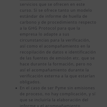
servicios que se ofrecen en este
curso. Si se ofrece tanto un modelo
estándar de informe de huella de
carbono y de procedimiento respecto
a la GHG Protocol para que la
empresa lo adapte a sus
circunstancias para la verificación,
así como el acompañamiento en la
recopilación de datos e identificación
de las fuentes de emisión etc. que se
hace durante la formación, pero no
así el acompañamiento durante la
verificación externa a la que estarían
obligados.
En el caso de ser Pyme sin emisiones
de proceso, no hay complicación, y sí
que se incluiría la elaboración del
informe y el acompañamiento