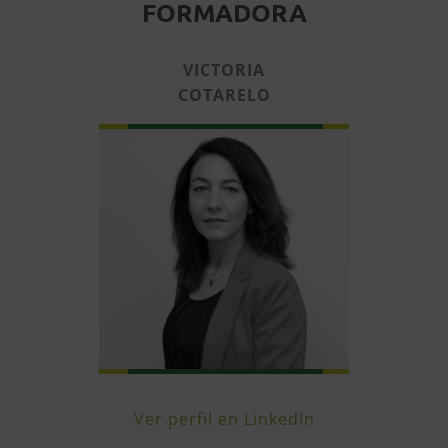
FORMADORA
VICTORIA
COTARELO
Ver perfil en LinkedIn