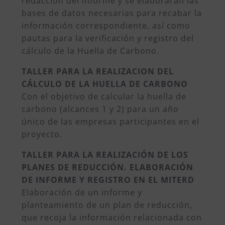
redacción del informe y se elaborarán las
bases de datos necesarias para recabar la
información correspondiente, así como
pautas para la verificación y registro del
cálculo de la Huella de Carbono.
TALLER PARA LA REALIZACION DEL
CÁLCULO DE LA HUELLA DE CARBONO
Con el objetivo de calcular la huella de
carbono (alcances 1 y 2) para un año
único de las empresas participantes en el
proyecto.
TALLER PARA LA REALIZACIÓN DE LOS
PLANES DE REDUCCIÓN. ELABORACIÓN
DE INFORME Y REGISTRO EN EL MITERD
Elaboración de un informe y
planteamiento de un plan de reducción,
que recoja la información relacionada con