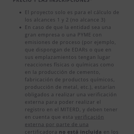
El proyecto solo es para el cálculo de
los alcances 1 y 2 (no alcance 3)
En caso de que la entidad sea una
gran empresa o una PYME con
emisiones de proceso (por ejemplo,
que dispongan de EDARs o que en
sus emplazamientos tengan lugar
reacciones físicas o químicas como
en la producción de cemento,
fabricación de productos químicos,
producción de metal, etc.), estarían
obligados a realizar una verificación
externa para poder realizar el
registro en el MITERD, y deben tener
en cuenta que esta
verificación
externa por parte de una
certificadora
no está incluida
en los