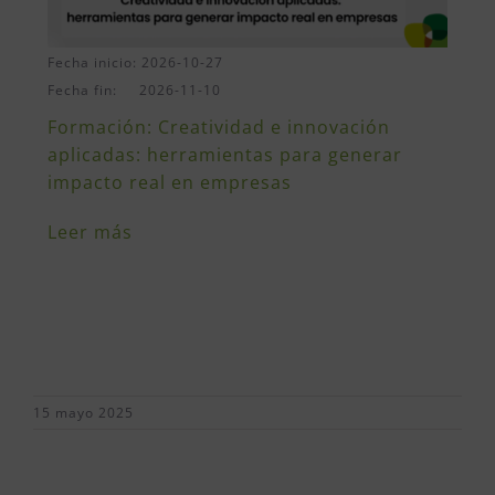
Fecha inicio: 2026-10-27
Fecha fin: 2026-11-10
Formación: Creatividad e innovación
aplicadas: herramientas para generar
impacto real en empresas
Leer más
15 mayo 2025