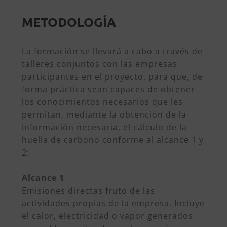
METODOLOGÍA
La formación se llevará a cabo a través de
talleres conjuntos con las empresas
participantes en el proyecto, para que, de
forma práctica sean capaces de obtener
los conocimientos necesarios que les
permitan, mediante la obtención de la
información necesaria, el cálculo de la
huella de carbono conforme al alcance 1 y
2:
Alcance 1
Emisiones directas fruto de las
actividades propias de la empresa. Incluye
el calor, electricidad o vapor generados