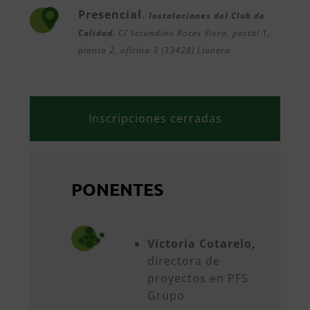
Presencial
.
Instalaciones del Club de
Calidad.
C/ Secundino Roces Riera, portal 1,
planta 2, oficina 3 (33428) Llanera
Inscripciones cerradas
PONENTES
Victoria Cotarelo,
directora de
proyectos en PFS
Grupo