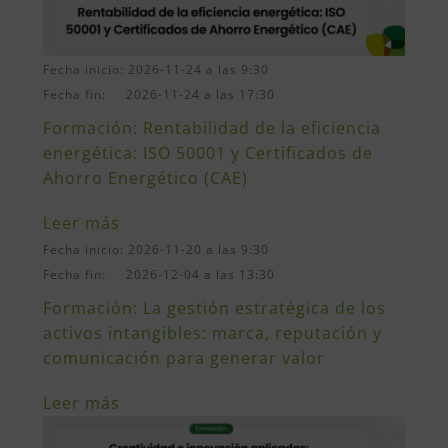
Fecha inicio: 2026-11-24 a las 9:30
Fecha fin: 2026-11-24 a las 17:30
Formación: Rentabilidad de la eficiencia
energética: ISO 50001 y Certificados de
Ahorro Energético (CAE)
Leer más
Fecha inicio: 2026-11-20 a las 9:30
Fecha fin: 2026-12-04 a las 13:30
Formación: La gestión estratégica de los
activos intangibles: marca, reputación y
comunicación para generar valor
Leer más