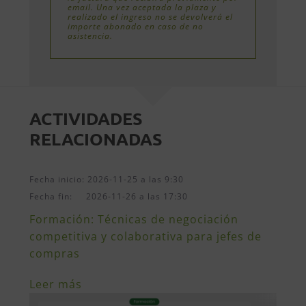
email. Una vez aceptada la plaza y
realizado el ingreso no se devolverá el
importe abonado en caso de no
asistencia.
ACTIVIDADES
RELACIONADAS
Fecha inicio: 2026-11-25 a las 9:30
Fecha fin: 2026-11-26 a las 17:30
Formación: Técnicas de negociación
competitiva y colaborativa para jefes de
compras
Leer más