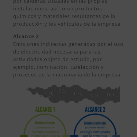
por calderas situadas en las propias
instalaciones, así como productos
químicos y materiales resultantes de la
producción y los vehículos de la empresa.
Alcance 2
Emisiones indirectas generadas por el uso
de electricidad necesaria para las
actividades objeto de estudio, por
ejemplo, iluminación, calefacción y
procesos de la maquinaria de la empresa.