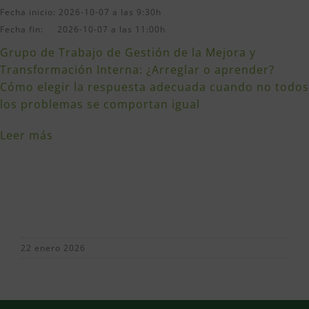
Fecha inicio: 2026-10-07 a las 9:30h
Fecha fin: 2026-10-07 a las 11:00h
Grupo de Trabajo de Gestión de la Mejora y
Transformación Interna: ¿Arreglar o aprender?
Cómo elegir la respuesta adecuada cuando no todos
los problemas se comportan igual
Leer más
22 enero 2026