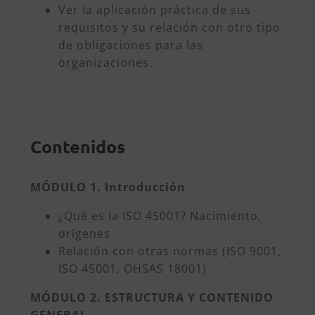
Ver la aplicación práctica de sus
requisitos y su relación con otro tipo
de obligaciones para las
organizaciones.
Contenidos
MÓDULO 1. Introducción
¿Qué es la ISO 45001? Nacimiento,
orígenes
Relación con otras normas (ISO 9001,
ISO 45001, OHSAS 18001)
MÓDULO 2. ESTRUCTURA Y CONTENIDO