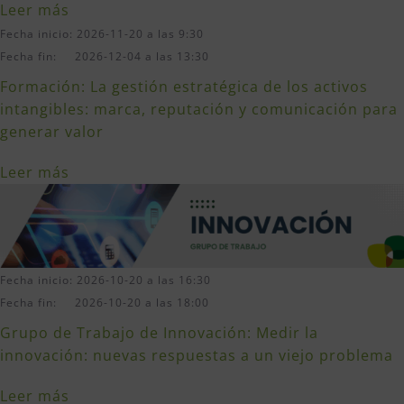
Leer más
Fecha inicio: 2026-11-20 a las 9:30
Fecha fin: 2026-12-04 a las 13:30
Formación: La gestión estratégica de los activos
intangibles: marca, reputación y comunicación para
generar valor
Leer más
Fecha inicio: 2026-10-20 a las 16:30
Fecha fin: 2026-10-20 a las 18:00
Grupo de Trabajo de Innovación: Medir la
innovación: nuevas respuestas a un viejo problema
Leer más