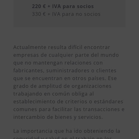
220 € + IVA para socios
330 € + IVA para no socios
Actualmente resulta difícil encontrar
empresas de cualquier parte del mundo
que no mantengan relaciones con
fabricantes, suministradores o clientes
que se encuentran en otros países. Ese
grado de amplitud de organizaciones
trabajando en común obliga al
establecimiento de criterios o estándares
comunes para facilitar las transacciones e
intercambio de bienes y servicios.
La importancia que ha ido obteniendo la
seguridad y salud en el trabajo en los