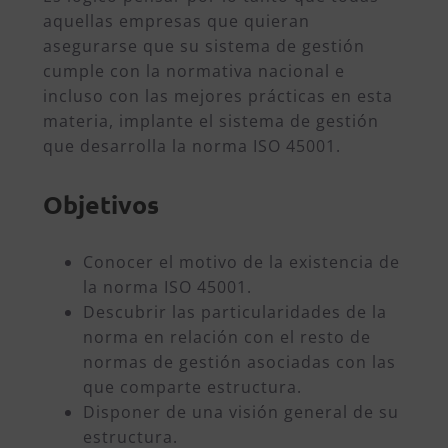
aquellas empresas que quieran
asegurarse que su sistema de gestión
cumple con la normativa nacional e
incluso con las mejores prácticas en esta
materia, implante el sistema de gestión
que desarrolla la norma ISO 45001.
Objetivos
Conocer el motivo de la existencia de
la norma ISO 45001.
Descubrir las particularidades de la
norma en relación con el resto de
normas de gestión asociadas con las
que comparte estructura.
Disponer de una visión general de su
estructura.