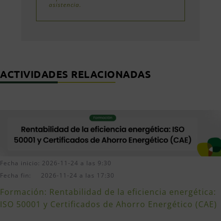
asistencia.
ACTIVIDADES RELACIONADAS
Fecha inicio: 2026-11-24 a las 9:30
Fecha fin: 2026-11-24 a las 17:30
Formación: Rentabilidad de la eficiencia energética:
ISO 50001 y Certificados de Ahorro Energético (CAE)