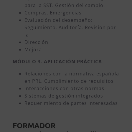
para la SST. Gestión del cambio.
Compras. Emergencias
Evaluación del desempeño:
Seguimiento. Auditoría. Revisión por
la
Dirección
Mejora
MÓDULO 3. APLICACIÓN PRÁCTICA
Relaciones con la normativa española
en PRL. Cumplimiento de requisitos
Interacciones con otras normas
Sistemas de gestión integrados
Requerimiento de partes interesadas
FORMADOR