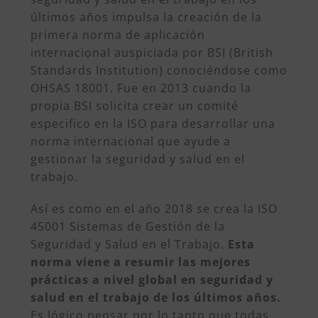
últimos años impulsa la creación de la
primera norma de aplicación
internacional auspiciada por BSI (British
Standards Institution) conociéndose como
OHSAS 18001. Fue en 2013 cuando la
propia BSI solicita crear un comité
especifico en la ISO para desarrollar una
norma internacional que ayude a
gestionar la seguridad y salud en el
trabajo.
Así es como en el año 2018 se crea la ISO
45001 Sistemas de Gestión de la
Seguridad y Salud en el Trabajo.
Esta
norma viene a resumir las mejores
prácticas a nivel global en seguridad y
salud en el trabajo de los últimos años.
Es lógico pensar por lo tanto que todas