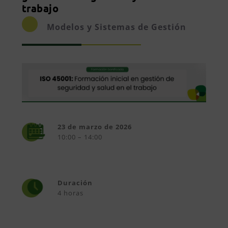
trabajo
Modelos y Sistemas de Gestión
23 de marzo de 2026
10:00 – 14:00
Duración
4 horas