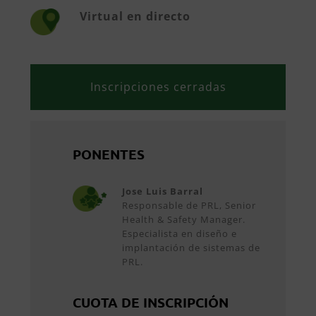
Virtual en directo
Inscripciones cerradas
PONENTES
Jose Luis Barral
Responsable de PRL, Senior
Health & Safety Manager.
Especialista en diseño e
implantación de sistemas de
PRL.
CUOTA DE INSCRIPCIÓN