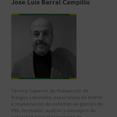
Jose Luis Barral Campillo
Técnico Superior de Prevención de
Riesgos Laborales, especialista en diseño
e implantación de sistemas de gestión de
PRL, formador, auditor y consejero de
seguridad para el transporte de