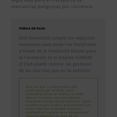
mercancías peligrosas por carretera.
FORMA DE PAGO
Esta formación cumple los requisitos
necesarios para poder ser bonificada
a través de la Fundación Estatal para
la Formación en el Empleo-FUNDAE.
El Club puede realizar las gestiones
de los inscritos que así lo soliciten.
Una vez que su plaza haya sido
confirmada por el Club, para
considerar firme la reserva se debe
abonar la cuota correspondiente
mediante transferencia bancaria, según
la factura que recibirá previamente por
email. Una vez aceptada la plaza y
realizado el ingreso no se devolverá el
importe abonado en caso de no