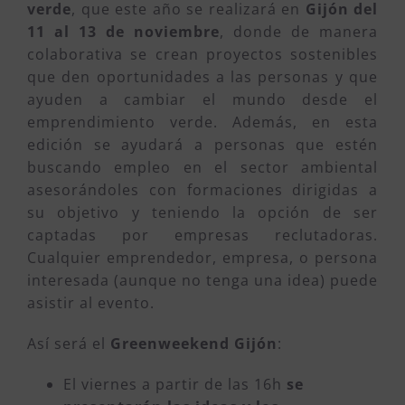
verde
, que este año se realizará en
Gijón del
11 al 13 de noviembre
, donde de manera
colaborativa se crean proyectos sostenibles
que den oportunidades a las personas y que
ayuden a cambiar el mundo desde el
emprendimiento verde. Además, en esta
edición se ayudará a personas que estén
buscando empleo en el sector ambiental
asesorándoles con formaciones dirigidas a
su objetivo y teniendo la opción de ser
captadas por empresas reclutadoras.
Cualquier emprendedor, empresa, o persona
interesada (aunque no tenga una idea) puede
asistir al evento.
Así será el
Greenweekend Gijón
:
El viernes a partir de las 16h
se