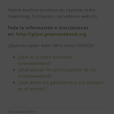
Habrá muchos premios en especie como
coworking, formación, servidores web,etc
Toda la información e inscripciones
en:
http://gijon.greenweekend.org
¿Quieres saber más? Mira estos VIDEOS!
¿Qué es y como funciona
Greenweekend?
¿Qué opinan los participantes de un
Greenweekend?
¿Qué dicen los ganadores y sus equipos
en el evento?
19 octubre 2016