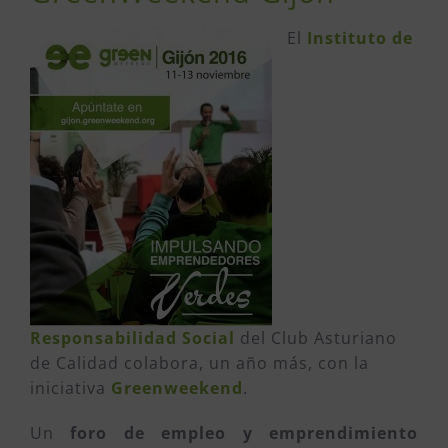
El
Instituto de
Responsabilidad Social
del Club Asturiano
de Calidad colabora, un año más, con la
iniciativa
Greenweekend
.
Un
foro de empleo y emprendimiento