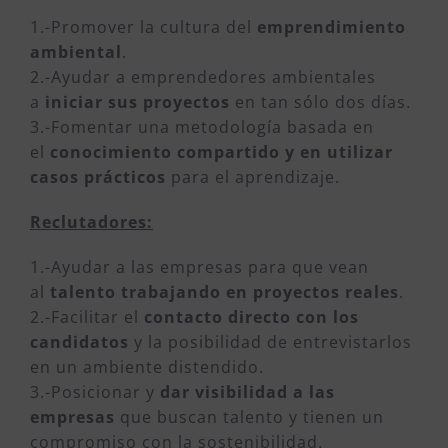
1.-Promover la cultura del
emprendimiento
ambiental
.
2.-Ayudar a emprendedores ambientales
a
iniciar sus proyectos
en tan sólo dos días.
3.-Fomentar una metodología basada en
el
conocimiento compartido y en utilizar
casos prácticos
para el aprendizaje.
Reclutadores:
1.-Ayudar a las empresas para que vean
al
talento trabajando en proyectos reales
.
2.-Facilitar el
contacto directo con los
candidatos
y la posibilidad de entrevistarlos
en un ambiente distendido.
3.-Posicionar y
dar visibilidad a las
empresas
que buscan talento y tienen un
compromiso con la sostenibilidad.