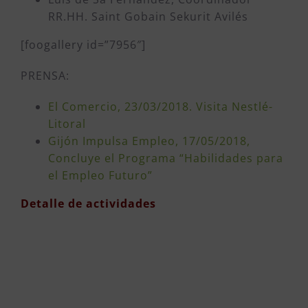
RR.HH. Saint Gobain Sekurit Avilés
[foogallery id=”7956″]
PRENSA:
El Comercio, 23/03/2018. Visita Nestlé-
Litoral
Gijón Impulsa Empleo, 17/05/2018,
Concluye el Programa “Habilidades para
el Empleo Futuro”
Detalle de actividades