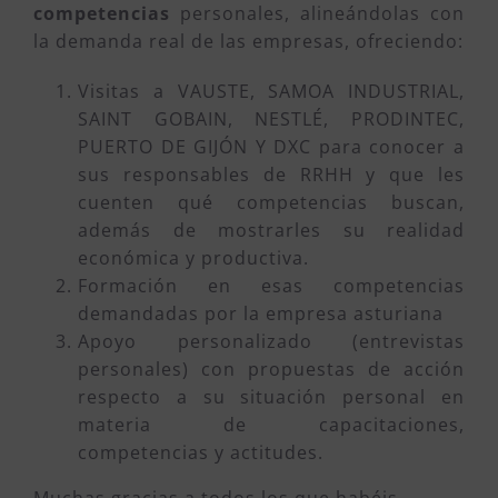
competencias
personales, alineándolas con
la demanda real de las empresas, ofreciendo:
Visitas a VAUSTE, SAMOA INDUSTRIAL,
SAINT GOBAIN, NESTLÉ, PRODINTEC,
PUERTO DE GIJÓN Y DXC para conocer a
sus responsables de RRHH y que les
cuenten qué competencias buscan,
además de mostrarles su realidad
económica y productiva.
Formación en esas competencias
demandadas por la empresa asturiana
Apoyo personalizado (entrevistas
personales) con propuestas de acción
respecto a su situación personal en
materia de capacitaciones,
competencias y actitudes.