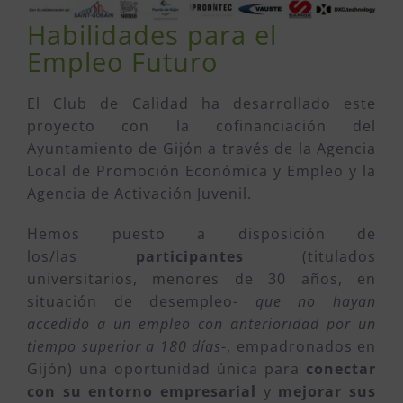
Habilidades para el
Empleo Futuro
El Club de Calidad ha desarrollado este
proyecto con la cofinanciación del
Ayuntamiento de Gijón a través de la Agencia
Local de Promoción Económica y Empleo y la
Agencia de Activación Juvenil.
Hemos puesto a disposición de
los/las
participantes
(titulados
universitarios, menores de 30 años, en
situación de desempleo-
que no hayan
accedido a un empleo con anterioridad por un
tiempo superior a 180 días
-, empadronados en
Gijón) una oportunidad única para
conectar
con su entorno empresarial
y
mejorar sus