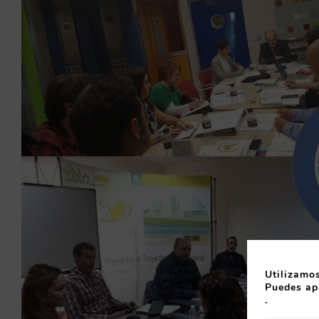
Utilizamos
Puedes ap
.