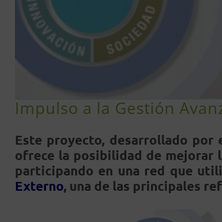
Impulso a la Gestión Ava
Este proyecto, desarrollado por 
ofrece la posibilidad de mejorar 
participando en una red que util
Externo
, una de las principales r