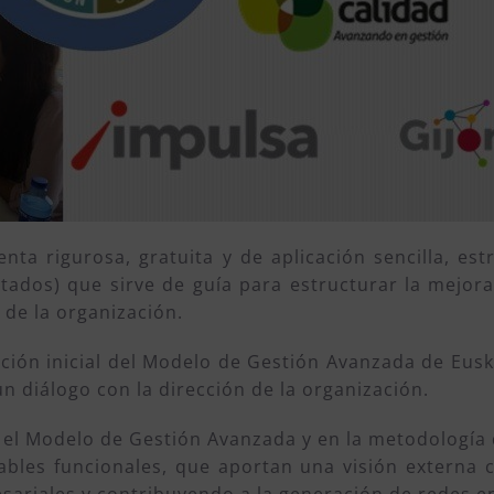
ta rigurosa, gratuita y de aplicación sencilla, est
tados) que sirve de guía para estructurar la mejora,
 de la organización.
ción inicial del Modelo de Gestión Avanzada de Euska
n diálogo con la dirección de la organización.
 el Modelo de Gestión Avanzada y en la metodología 
ables funcionales, que aportan una visión externa 