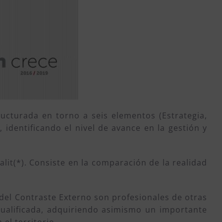
ructurada en torno a seis elementos (Estrategia,
 identificando el nivel de avance en la gestión y
lit(*). Consiste en la comparación de la realidad
del Contraste Externo son profesionales de otras
cualificada, adquiriendo asimismo un importante