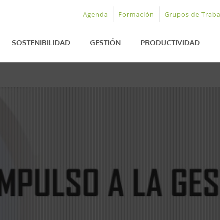
Agenda
Formación
Grupos de Traba
SOSTENIBILIDAD
GESTIÓN
PRODUCTIVIDAD