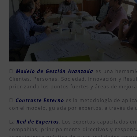
El
Modelo de Gestión Avanzada
es una herramien
Clientes, Personas, Sociedad, Innovación y Resul
priorizando los puntos fuertes y áreas de mejora
El
Contraste Externo
es la metodología de aplica
con el modelo, guiada por expertos, a través de u
La
Red de Expertos
. Los expertos capacitados en
compañías, principalmente directivos y respons