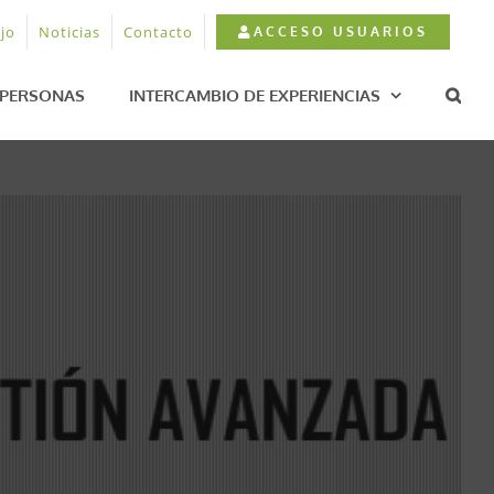
jo
Noticias
Contacto
ACCESO USUARIOS
PERSONAS
INTERCAMBIO DE EXPERIENCIAS