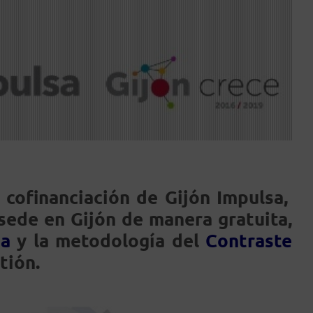
 cofinanciación de Gijón Impulsa,
 sede en Gijón de manera gratuita,
da
y la metodología del
Contraste
tión.