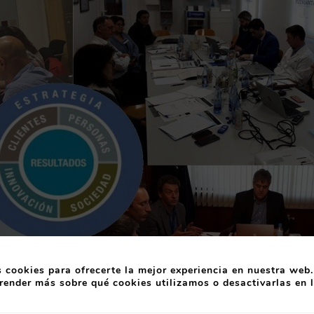
 cookies para ofrecerte la mejor experiencia en nuestra web.
render más sobre qué cookies utilizamos o desactivarlas en 