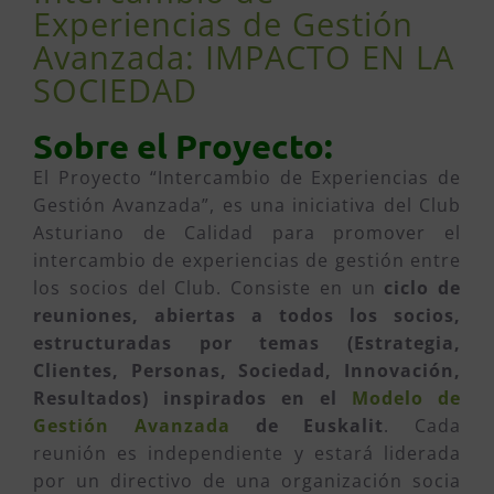
Experiencias de Gestión
Avanzada: IMPACTO EN LA
SOCIEDAD
Sobre el Proyecto:
El Proyecto “Intercambio de Experiencias de
Gestión Avanzada”, es una iniciativa del Club
Asturiano de Calidad para promover el
intercambio de experiencias de gestión entre
los socios del Club. Consiste en un
ciclo de
reuniones, abiertas a todos los socios,
estructuradas por temas (Estrategia,
Clientes, Personas, Sociedad, Innovación,
Resultados) inspirados en el
Modelo de
Gestión Avanzada
de Euskalit
. Cada
reunión es independiente y estará liderada
por un directivo de una organización socia