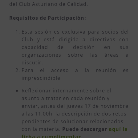
del Club Asturiano de Calidad.
Requisitos de Participación:
Esta sesión es exclusiva para socios del
Club y está dirigida a directivos con
capacidad de decisión en sus
organizaciones sobre las áreas a
discutir.
Para el acceso a la reunión es
imprescindible:
Reflexionar internamente sobre el
asunto a tratar en cada reunión y
enviar, antes del jueves 17 de noviembre
a las 11:00h, la descripción de dos retos
pendientes de solucionar relacionados
con la materia.
Puede descargar
aquí la
ficha a cumplimentar
.