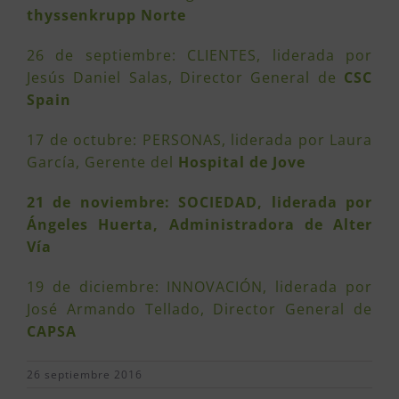
thyssenkrupp Norte
26 de septiembre: CLIENTES, liderada por
Jesús Daniel Salas, Director General de
CSC
Spain
17 de octubre: PERSONAS, liderada por Laura
García, Gerente del
Hospital de Jove
21 de noviembre: SOCIEDAD, liderada por
Ángeles Huerta, Administradora de Alter
Vía
19 de diciembre: INNOVACIÓN, liderada por
José Armando Tellado, Director General de
CAPSA
26 septiembre 2016