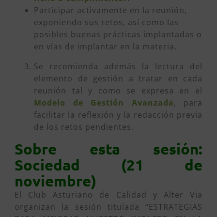
Participar activamente en la reunión,
exponiendo sus retos, así como las
posibles buenas prácticas implantadas o
en vías de implantar en la materia.
Se recomienda además la lectura del
elemento de gestión a tratar en cada
reunión tal y como se expresa en el
Modelo de Gestión Avanzada
, para
facilitar la reflexión y la redacción previa
de los retos pendientes.
Sobre esta sesión:
Sociedad (21 de
noviembre)
El Club Asturiano de Calidad y Alter Via
organizan la sesión titulada “ESTRATEGIAS