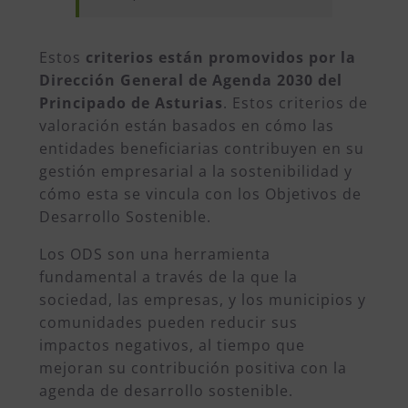
Estos
criterios están promovidos por la
Dirección General de Agenda 2030 del
Principado de Asturias
. Estos criterios de
valoración están basados en cómo las
entidades beneficiarias contribuyen en su
gestión empresarial a la sostenibilidad y
cómo esta se vincula con los Objetivos de
Desarrollo Sostenible.
Los ODS son una herramienta
fundamental a través de la que la
sociedad, las empresas, y los municipios y
comunidades pueden reducir sus
impactos negativos, al tiempo que
mejoran su contribución positiva con la
agenda de desarrollo sostenible.