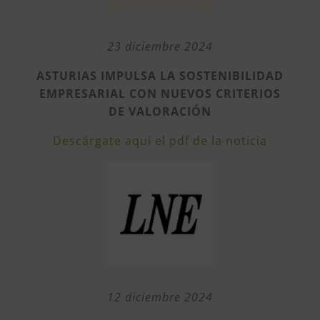
23 diciembre 2024
ASTURIAS IMPULSA LA SOSTENIBILIDAD
EMPRESARIAL CON NUEVOS CRITERIOS
DE VALORACIÓN
Descárgate aquí el pdf de la noticia
12 diciembre 2024