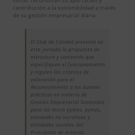
social, reconozcan su aportación y
contribución a la sostenibilidad a través
de su gestión empresarial diaria.
El Club de Calidad presentó en
esta jornada la propuesta de
estructura y contenido que
especifiquen el funcionamiento
y regulen los criterios de
valoración para el
Reconocimiento a las buenas
prácticas en materia de
Gestión Empresarial Sostenible
para las micro pymes, pymes,
entidades no lucrativas y
entidades sociales del
Principado de Asturias.