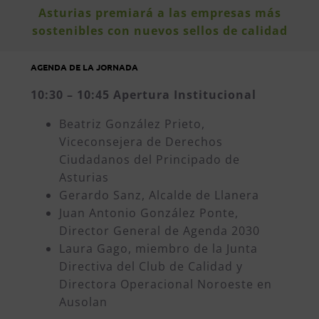
Asturias premiará a las empresas más
sostenibles con nuevos sellos de calidad
AGENDA DE LA JORNADA
10:30 – 10:45 Apertura Institucional
Beatriz González Prieto,
Viceconsejera de Derechos
Ciudadanos del Principado de
Asturias
Gerardo Sanz, Alcalde de Llanera
Juan Antonio González Ponte,
Director General de Agenda 2030
Laura Gago, miembro de la Junta
Directiva del Club de Calidad y
Directora Operacional Noroeste en
Ausolan