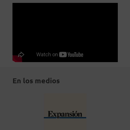
En los medios