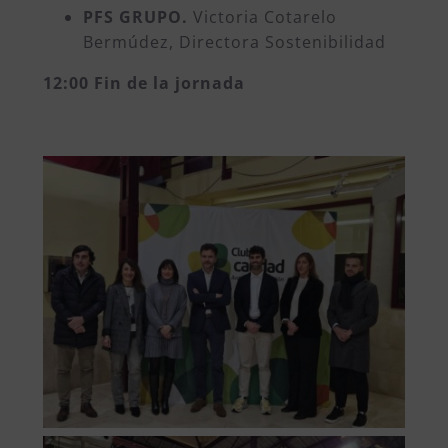
PFS GRUPO.
Victoria Cotarelo
Bermúdez, Directora Sostenibilidad
12:00 Fin de la jornada