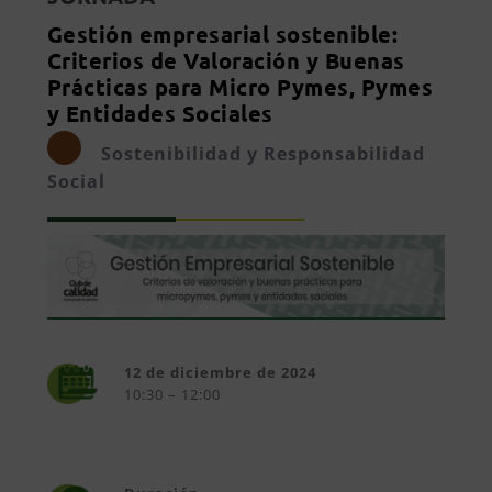
Gestión empresarial sostenible:
Criterios de Valoración y Buenas
Prácticas para Micro Pymes, Pymes
y Entidades Sociales
Sostenibilidad y Responsabilidad
Social
12 de diciembre de 2024
10:30 – 12:00