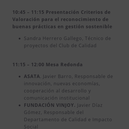
10:45 – 11:15 Presentación Criterios de
Valoración para el reconocimiento de
buenas prácticas en gestión sostenible
Sandra Herrero Gallego, Técnico de
proyectos del Club de Calidad
11:15 – 12:00 Mesa Redonda
ASATA
. Javier Barro, Responsable de
innovación, nuevas economías,
cooperación al desarrollo y
comunicación institucional
FUNDACIÓN VINJOY.
Javier Díaz
Gómez, Responsable del
Departamento de Calidad e Impacto
Social