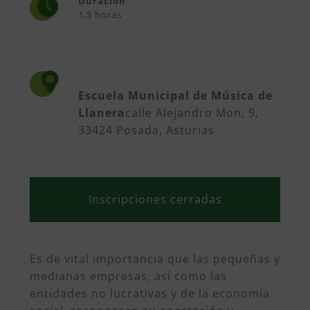
Duración
1,5 horas
Escuela Municipal de Música de
Llanera
calle Alejandro Mon, 9,
33424 Posada, Asturias
Inscripciones cerradas
Es de vital importancia que las pequeñas y
medianas empresas, así como las
entidades no lucrativas y de la economía