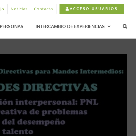
jo
Noticias
Contacto
ACCESO USUARIOS
PERSONAS
INTERCAMBIO DE EXPERIENCIAS