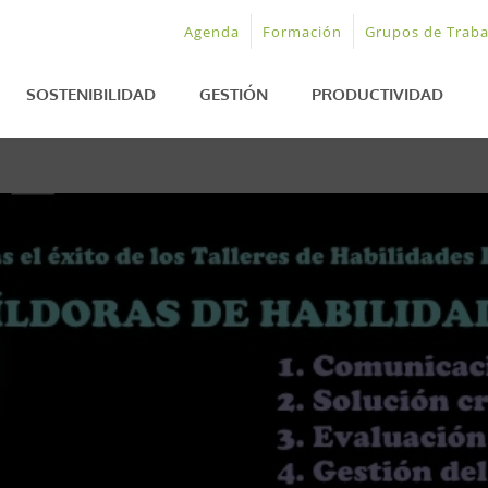
Agenda
Formación
Grupos de Traba
SOSTENIBILIDAD
GESTIÓN
PRODUCTIVIDAD