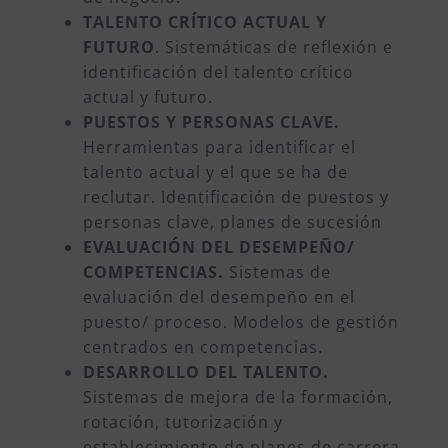
TALENTO CRÍTICO ACTUAL Y
FUTURO
. Sistemáticas de reflexión e
identificación del talento crítico
actual y futuro.
PUESTOS Y PERSONAS CLAVE.
Herramientas para identificar el
talento actual y el que se ha de
reclutar. Identificación de puestos y
personas clave, planes de sucesión
EVALUACIÓN DEL DESEMPEÑO/
COMPETENCIAS.
Sistemas de
evaluación del desempeño en el
puesto/ proceso. Modelos de gestión
centrados en competencias.
DESARROLLO DEL TALENTO.
Sistemas de mejora de la formación,
rotación, tutorización y
establecimiento de planes de carrera